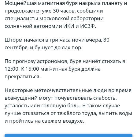
Мощнейшая магнитная буря накрыла планету и
продолжается уже 30 часов, сообщили
специалисты московской лаборатории
солнечной автономии ИКИ и ИСЗФ.
Шторм начался в три часа ночи вчера, 30
сентября, и бушует до сих пор.
По прогнозу астрономов, буря начнёт стихать в
12:00. К 15:00 магнитная буря должна
прекратиться.
Некоторые метеочувствительные люди во время
возмущений могут почувствовать слабость,
усталость или головную боль. В таком случае
лучше отказаться от тяжёлого труда, выпить воды
и пройтись на свежем воздухе.