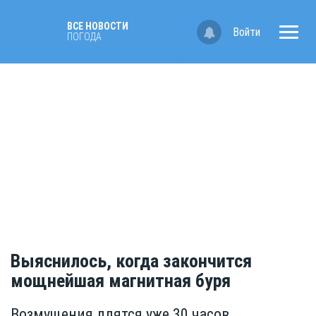
ВСЕ НОВОСТИ
Войти
ПОГОДА
Выяснилось, когда закончится
мощнейшая магнитная буря
Возмущения длятся уже 30 часов