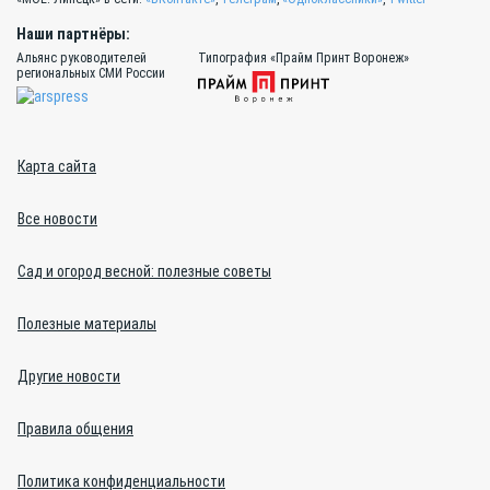
Наши партнёры:
Альянс руководителей
Типография «Прайм Принт Воронеж»
региональных СМИ России
Карта сайта
Все новости
Сад и огород весной: полезные советы
Полезные материалы
Другие новости
Правила общения
Политика конфиденциальности