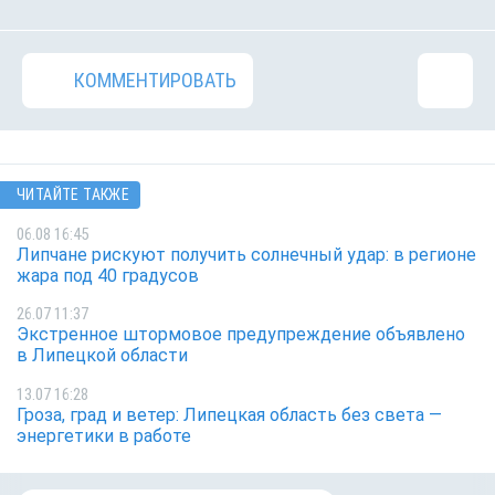
КОММЕНТИРОВАТЬ
ЧИТАЙТЕ ТАКЖЕ
06.08 16:45
Липчане рискуют получить солнечный удар: в регионе
жара под 40 градусов
26.07 11:37
Экстренное штормовое предупреждение объявлено
в Липецкой области
13.07 16:28
Гроза, град и ветер: Липецкая область без света —
энергетики в работе