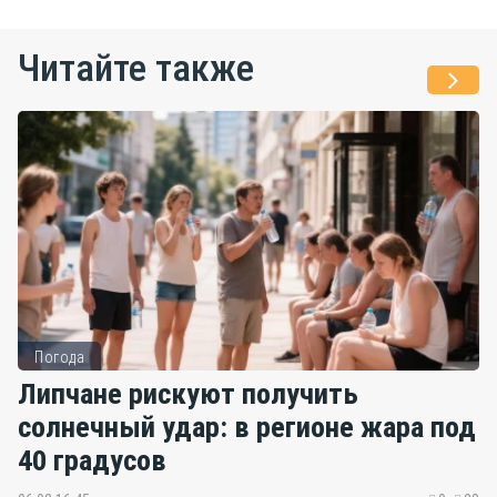
Читайте также
Погода
Липчане рискуют получить
солнечный удар: в регионе жара под
40 градусов