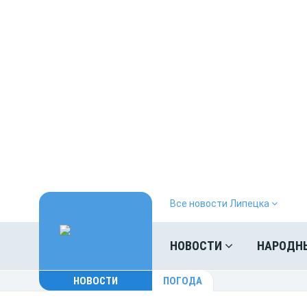
Все новости Липецка
НОВОСТИ
НАРОДН
НОВОСТИ
ПОГОДА