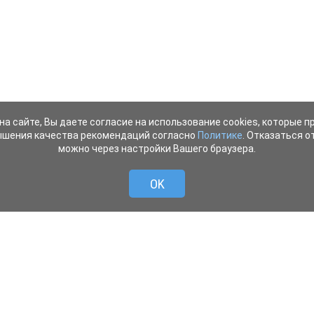
на сайте, Вы даете согласие на использование cookies, которые 
ышения качества рекомендаций согласно
Политике
. Отказаться от
можно через настройки Вашего браузера.
OK