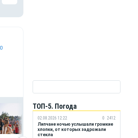
40
ТОП-5. Погода
02.08.2026 12:22
0
2412
Липчане ночью услышали громкие
хлопки, от которых задрожали
стекла