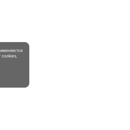
применяются
 cookies,