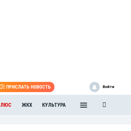
ПРИСЛАТЬ НОВОСТЬ
Войти
ПЛЮС
ЖКХ
КУЛЬТУРА