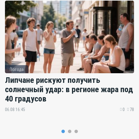
Погода
Липчане рискуют получить
солнечный удар: в регионе жара под
40 градусов
06.08 16:45
0
78