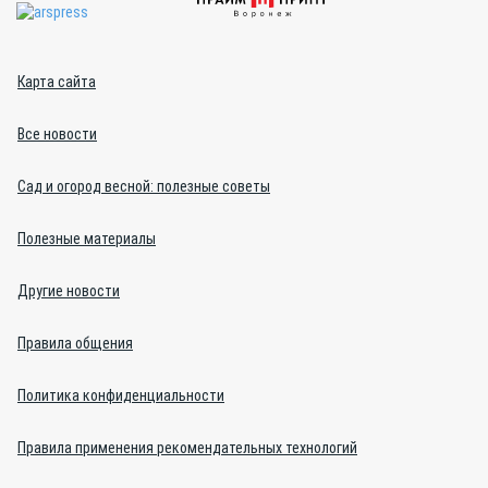
Карта сайта
Все новости
Сад и огород весной: полезные советы
Полезные материалы
Другие новости
Правила общения
Политика конфиденциальности
Правила применения рекомендательных технологий