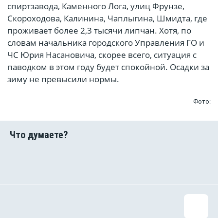
спиртзавода, Каменного Лога, улиц Фрунзе,
Скороходова, Калинина, Чаплыгина, Шмидта, где
проживает более 2,3 тысячи липчан. Хотя, по
словам начальника городского Управления ГО и
ЧС Юрия Насановича, скорее всего, ситуация с
паводком в этом году будет спокойной. Осадки за
зиму не превысили нормы.
Фото: