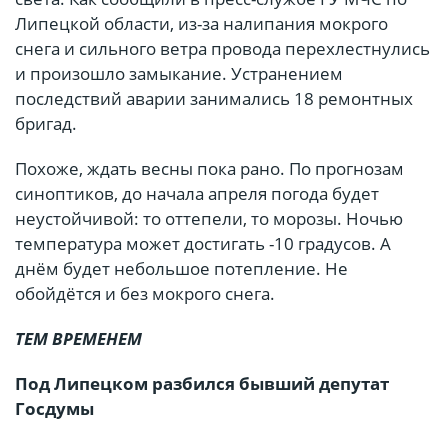
Липецкой области, из-за налипания мокрого
снега и сильного ветра провода перехлестнулись
и произошло замыкание. Устранением
последствий аварии занимались 18 ремонтных
бригад.
Похоже, ждать весны пока рано. По прогнозам
синоптиков, до начала апреля погода будет
неустойчивой: то оттепели, то морозы. Ночью
температура может достигать -10 градусов. А
днём будет небольшое потепление. Не
обойдётся и без мокрого снега.
ТЕМ ВРЕМЕНЕМ
Под Липецком разбился бывший депутат
Госдумы