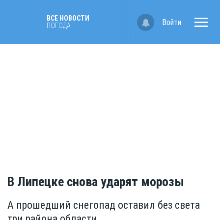
ВСЕ НОВОСТИ
Войти
ПОГОДА
В Липецке снова ударят морозы
А прошедший снегопад оставил без света
три района области