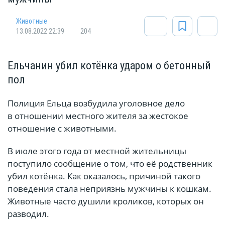
Животные
13.08.2022 22:39
204
Ельчанин убил котёнка ударом о бетонный
пол
Полиция Ельца возбудила уголовное дело
в отношении местного жителя за жестокое
отношение с животными.
В июле этого года от местной жительницы
поступило сообщение о том, что её родственник
убил котёнка. Как оказалось, причиной такого
поведения стала неприязнь мужчины к кошкам.
Животные часто душили кроликов, которых он
разводил.