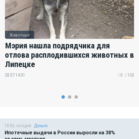
Животные
Мэрия нашла подрядчика для
отлова расплодившихся животных в
Липецке
28.07 14:01
0
150
18:05, сегодня
Деньги
Ипотечные выдачи в России выросли на 38%
за семь месяцев