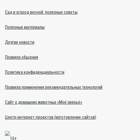
Сад и огород весной: полезные советы
Полезные материалы
Другие новости
Правила общения
Политика конфиденциальности
Правила применения рекомендательных технологий
Сайт о домашних животных «Моё зверьё»
Центр интернет-проектов (изготовление сайтов)