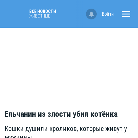
ВСЕ НОВОСТИ
Войти
ЖИВОТНЫЕ
Ельчанин из злости убил котёнка
Кошки душили кроликов, которые живут у
мужчины