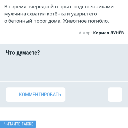
Во время очередной ссоры с родственниками
мужчина схватил котёнка и ударил его
о бетонный порог дома. Животное погибло.
Автор:
Кирилл ЛУНЁВ
КОММЕНТИРОВАТЬ
ЧИТАЙТЕ ТАКЖЕ