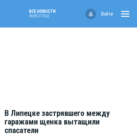
ВСЕ НОВОСТИ
Войти
ЖИВОТНЫЕ
В Липецке застрявшего между
гаражами щенка вытащили
спасатели