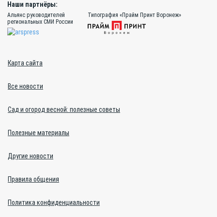
Наши партнёры:
Альянс руководителей
Типография «Прайм Принт Воронеж»
региональных СМИ России
Карта сайта
Все новости
Сад и огород весной: полезные советы
Полезные материалы
Другие новости
Правила общения
Политика конфиденциальности