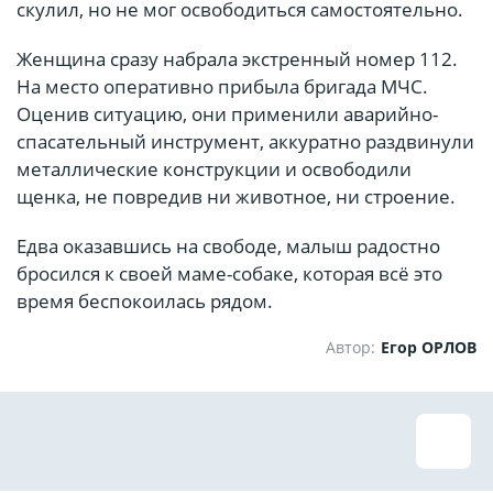
скулил, но не мог освободиться самостоятельно.
Женщина сразу набрала экстренный номер 112.
На место оперативно прибыла бригада МЧС.
Оценив ситуацию, они применили аварийно-
спасательный инструмент, аккуратно раздвинули
металлические конструкции и освободили
щенка, не повредив ни животное, ни строение.
Едва оказавшись на свободе, малыш радостно
бросился к своей маме-собаке, которая всё это
время беспокоилась рядом.
Автор:
Егор ОРЛОВ