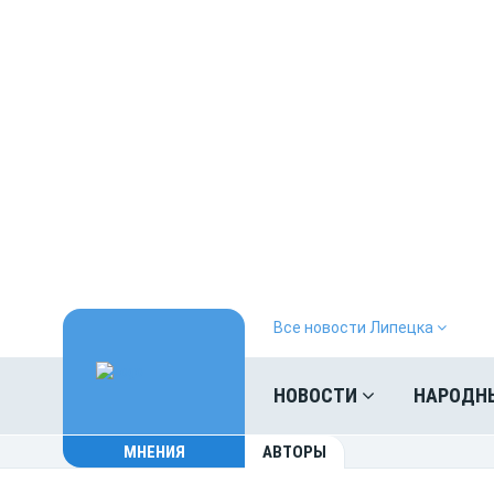
Все новости Липецка
НОВОСТИ
НАРОДН
МНЕНИЯ
АВТОРЫ