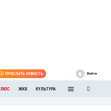
ПРИСЛАТЬ НОВОСТЬ
Войти
ПЛЮС
ЖКХ
КУЛЬТУРА