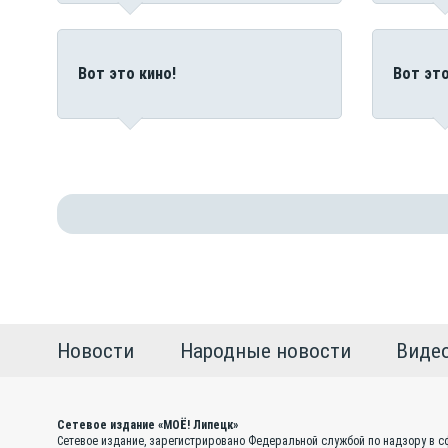
Вот это кино!
Вот это
Новости
Народные новости
Виде
Сетевое издание «МОЁ! Липецк»
Сетевое издание, зарегистрировано Федеральной службой по надзору в с