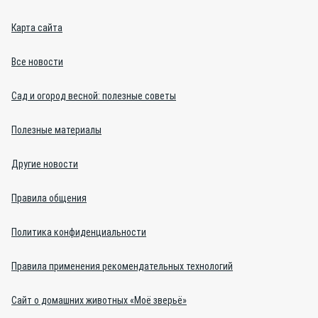
Карта сайта
Все новости
Сад и огород весной: полезные советы
Полезные материалы
Другие новости
Правила общения
Политика конфиденциальности
Правила применения рекомендательных технологий
Сайт о домашних животных «Моё зверьё»