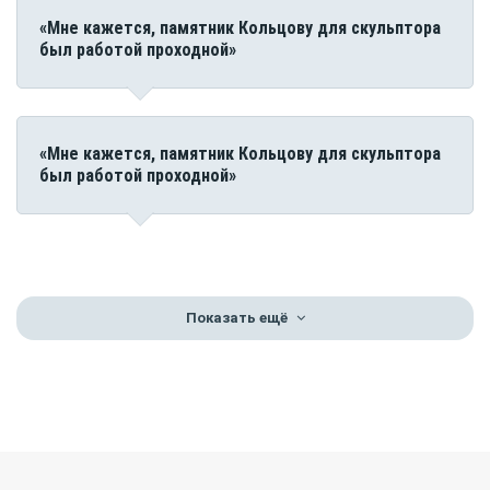
«Мне кажется, памятник Кольцову для скульптора
был работой проходной»
«Мне кажется, памятник Кольцову для скульптора
был работой проходной»
Показать ещё