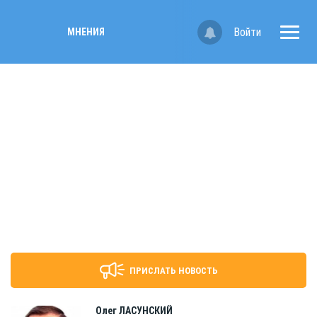
Войти
МНЕНИЯ
ПРИСЛАТЬ НОВОСТЬ
Олег
ЛАСУНСКИЙ