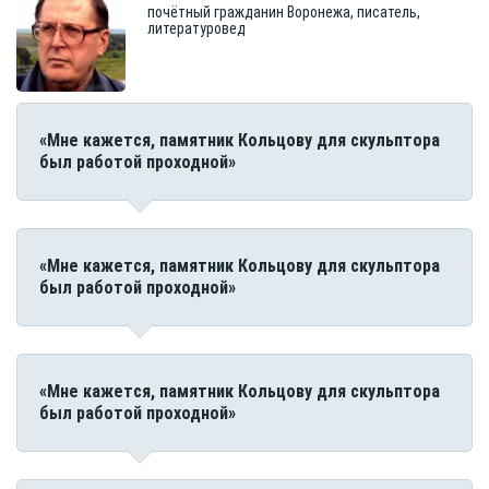
почётный гражданин Воронежа, писатель,
литературовед
«Мне кажется, памятник Кольцову для скульптора
был работой проходной»
«Мне кажется, памятник Кольцову для скульптора
был работой проходной»
«Мне кажется, памятник Кольцову для скульптора
был работой проходной»