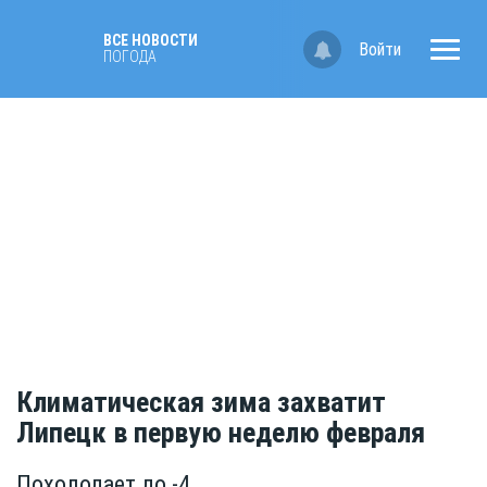
ВСЕ НОВОСТИ
Войти
ПОГОДА
Климатическая зима захватит
Липецк в первую неделю февраля
Похолодает до -4