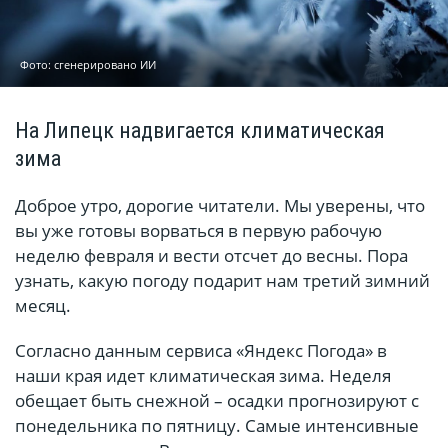
Фото: сгенерировано ИИ
На Липецк надвигается климатическая
зима
Доброе утро, дорогие читатели. Мы уверены, что
вы уже готовы ворваться в первую рабочую
неделю февраля и вести отсчет до весны. Пора
узнать, какую погоду подарит нам третий зимний
месяц.
Согласно данным сервиса «Яндекс Погода» в
наши края идет климатическая зима. Неделя
обещает быть снежной – осадки прогнозируют с
понедельника по пятницу. Самые интенсивные