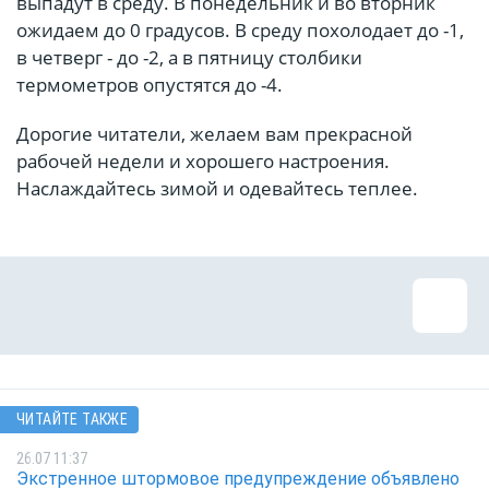
выпадут в среду. В понедельник и во вторник
ожидаем до 0 градусов. В среду похолодает до -1,
в четверг - до -2, а в пятницу столбики
термометров опустятся до -4.
Дорогие читатели, желаем вам прекрасной
рабочей недели и хорошего настроения.
Наслаждайтесь зимой и одевайтесь теплее.
ЧИТАЙТЕ ТАКЖЕ
26.07 11:37
Экстренное штормовое предупреждение объявлено