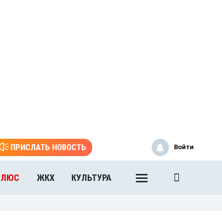
ПРИСЛАТЬ НОВОСТЬ
Войти
ПЛЮС
ЖКХ
КУЛЬТУРА