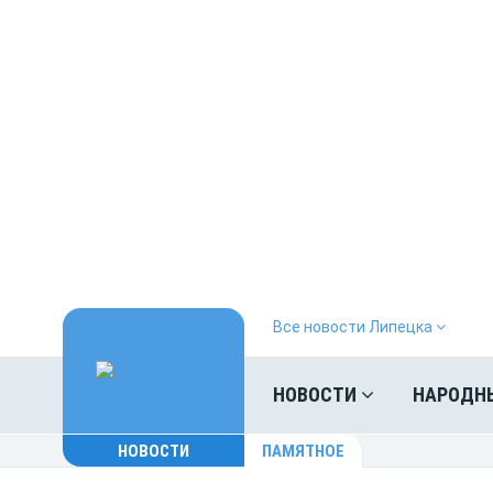
Все новости Липецка
НОВОСТИ
НАРОДН
НОВОСТИ
ПАМЯТНОЕ