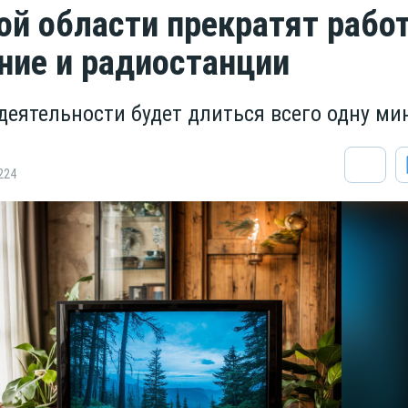
ой области прекратят рабо
ние и радиостанции
деятельности будет длиться всего одну ми
224