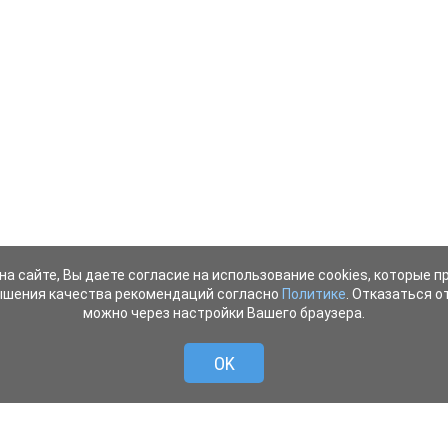
на сайте, Вы даете согласие на использование cookies, которые 
ышения качества рекомендаций согласно
Политике
. Отказаться от
можно через настройки Вашего браузера.
OK