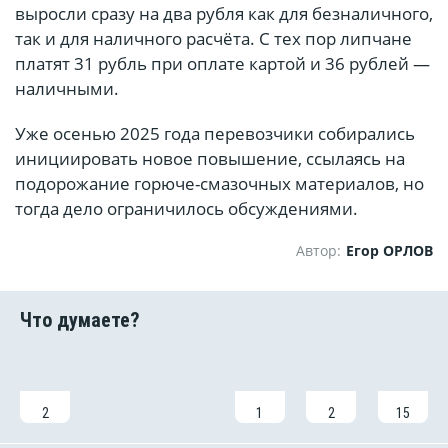
выросли сразу на два рубля как для безналичного,
так и для наличного расчёта. С тех пор липчане
платят 31 рубль при оплате картой и 36 рублей —
наличными.
Уже осенью 2025 года перевозчики собирались
инициировать новое повышение, ссылаясь на
подорожание горюче-смазочных материалов, но
тогда дело ограничилось обсуждениями.
Автор:
Егор ОРЛОВ
2
1
2
15