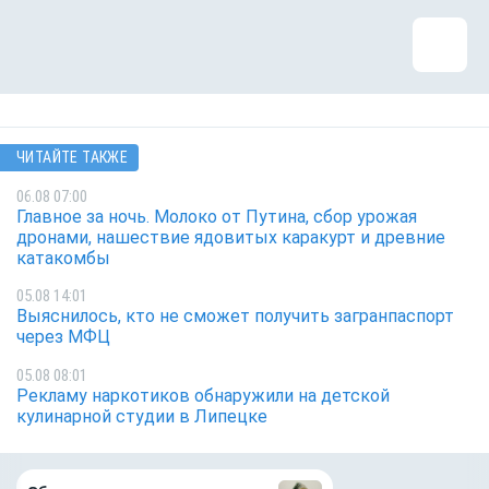
ЧИТАЙТЕ ТАКЖЕ
06.08 07:00
Главное за ночь. Молоко от Путина, сбор урожая
дронами, нашествие ядовитых каракурт и древние
катакомбы
05.08 14:01
Выяснилось, кто не сможет получить загранпаспорт
через МФЦ
05.08 08:01
Рекламу наркотиков обнаружили на детской
кулинарной студии в Липецке