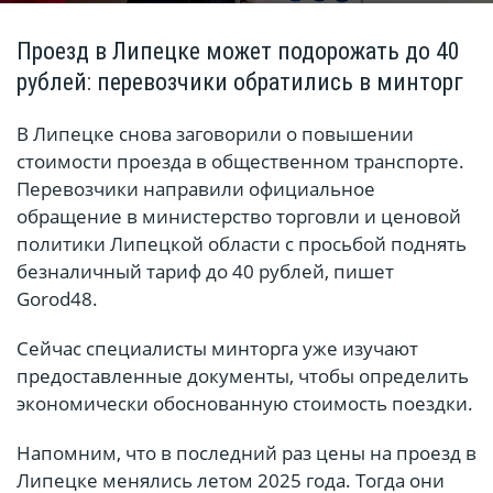
Проезд в Липецке может подорожать до 40
рублей: перевозчики обратились в минторг
В Липецке снова заговорили о повышении
стоимости проезда в общественном транспорте.
Перевозчики направили официальное
обращение в министерство торговли и ценовой
политики Липецкой области с просьбой поднять
безналичный тариф до 40 рублей, пишет
Gorod48.
Сейчас специалисты минторга уже изучают
предоставленные документы, чтобы определить
экономически обоснованную стоимость поездки.
Напомним, что в последний раз цены на проезд в
Липецке менялись летом 2025 года. Тогда они