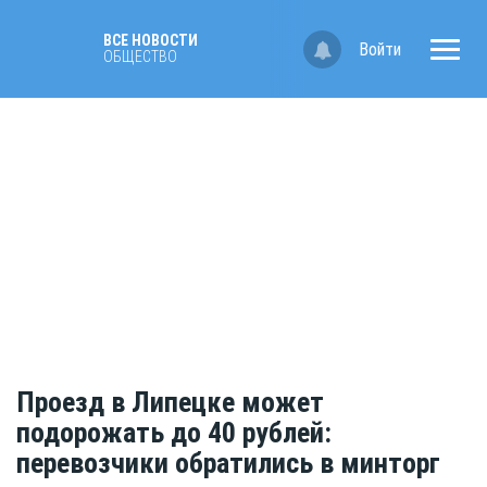
ВСЕ НОВОСТИ
Войти
ОБЩЕСТВО
Проезд в Липецке может
подорожать до 40 рублей:
перевозчики обратились в минторг