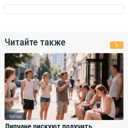
Читайте также
Погода
Липчане рискуют получить