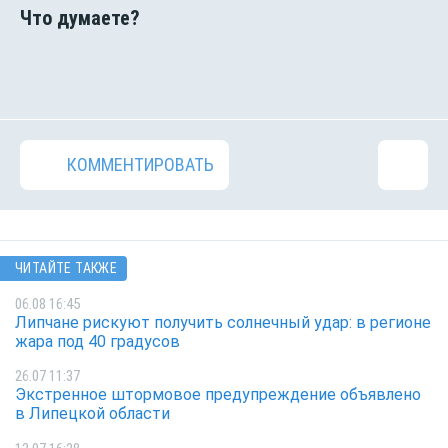
КОММЕНТИРОВАТЬ
ЧИТАЙТЕ ТАКЖЕ
06.08 16:45
Липчане рискуют получить солнечный удар: в регионе
жара под 40 градусов
26.07 11:37
Экстренное штормовое предупреждение объявлено
в Липецкой области