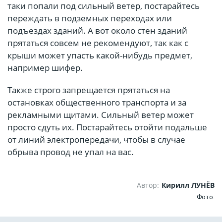
таки попали под сильный ветер, постарайтесь
переждать в подземных переходах или
подъездах зданий. А вот около стен зданий
прятаться совсем не рекомендуют, так как с
крыши может упасть какой-нибудь предмет,
например шифер.
Также строго запрещается прятаться на
остановках общественного транспорта и за
рекламными щитами. Сильный ветер может
просто сдуть их. Постарайтесь отойти подальше
от линий электропередачи, чтобы в случае
обрыва провод не упал на вас.
Автор:
Кирилл ЛУНЁВ
Фото: