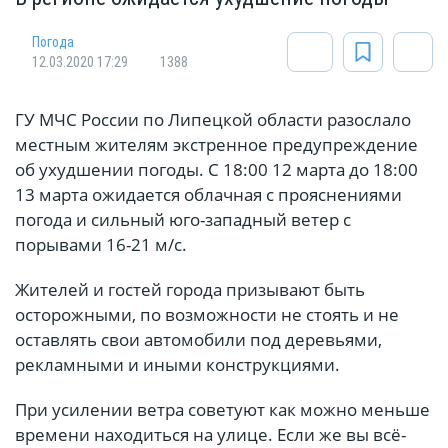
Погода
12.03.2020 17:29
1388
ГУ МЧС России по Липецкой области разослало
местным жителям экстренное предупреждение
об ухудшении погоды. С 18:00 12 марта до 18:00
13 марта ожидается облачная с прояснениями
погода и сильный юго-западный ветер с
порывами 16-21 м/с.
Жителей и гостей города призывают быть
осторожными, по возможности не стоять и не
оставлять свои автомобили под деревьями,
рекламными и иными конструкциями.
При усилении ветра советуют как можно меньше
времени находиться на улице. Если же вы всё-