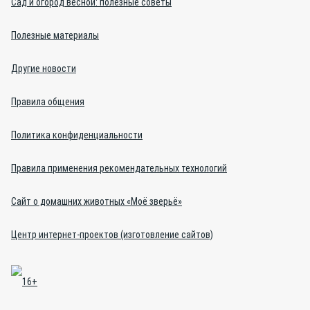
Сад и огород весной: полезные советы
Полезные материалы
Другие новости
Правила общения
Политика конфиденциальности
Правила применения рекомендательных технологий
Сайт о домашних животных «Моё зверьё»
Центр интернет-проектов (изготовление сайтов)