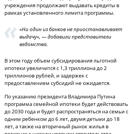
учреждения продолжают выдавать кредиты в
рамках установленного лимита программы.
«Ни один из банков не приостанавливает
выдачу», — добавили представители
ведомства.
В этом году объем субсидирования льготной
ипотеки увеличится с 1,3 триллиона до 2
триллионов рублей, и задержек с
предоставлением субсидий не ожидается.
По указанию президента Владимира Путина
программа семейной ипотеки будет действовать
до 2030 года и будет распространяться на семьи с
одним ребенком до 6 лет, двумя детьми до 18
лет, а также на вторичный рынок жилья в
регионах с низким уровнем строительства.