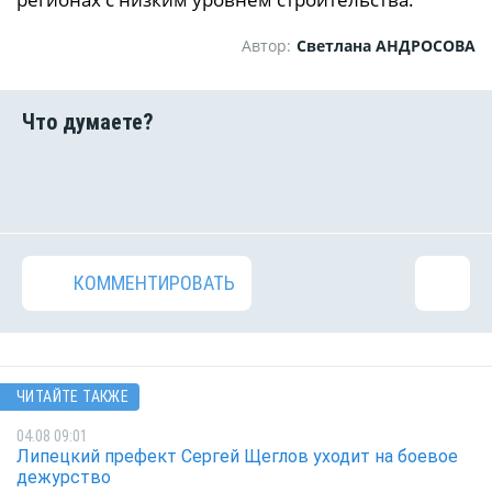
Автор:
Светлана АНДРОСОВА
КОММЕНТИРОВАТЬ
ЧИТАЙТЕ ТАКЖЕ
04.08 09:01
Липецкий префект Сергей Щеглов уходит на боевое
дежурство