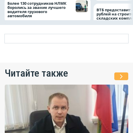
Более 130 сотрудников НЛМК
боролись за звание лучшего
ВТБ предоставит 
водителя грузового
рублей на строит
автомобиля
складских компл
Читайте также