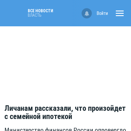
ВСЕ НОВОСТИ
Войти
ВЛАСТЬ
Личанам рассказали, что произойдет
с семейной ипотекой
Министерство финансов России опровергло