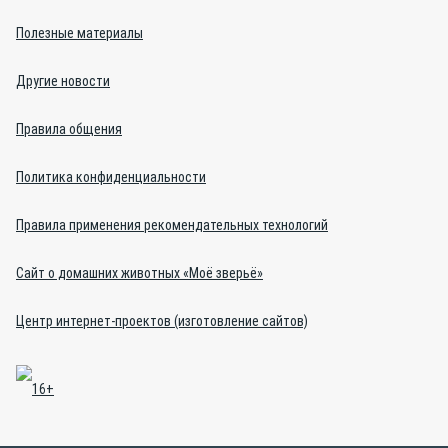
Полезные материалы
Другие новости
Правила общения
Политика конфиденциальности
Правила применения рекомендательных технологий
Сайт о домашних животных «Моё зверьё»
Центр интернет-проектов (изготовление сайтов)