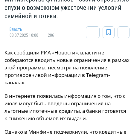
слухи о возможном ужесточении условий
семейной ипотеки.
Власть
03.07.2025 10:00
206
Как сообщили
РИА «Новости»
, власти не
собираются вводить новые ограничения в рамках
этой программы, несмотря на появление
противоречивой информации в Telegram-
каналах.
В интернете появилась информация о том, что с
июля могут быть введены ограничения на
льготные ипотечные кредиты, а банки готовятся
к снижению объемов их выдачи.
Однако в Минфине подчеркнули, что кредитные