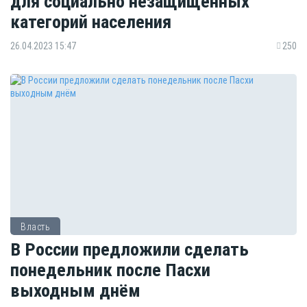
для социально незащищённых
категорий населения
26.04.2023 15:47
250
Власть
В России предложили сделать
понедельник после Пасхи
выходным днём