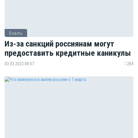
Власть
Из-за санкций россиянам могут
предоставить кредитные каникулы
03.03.2022 08:07
284