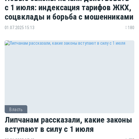
с 1 июля: индексация тарифов ЖКХ,
соцвклады и борьба с мошенниками
01.07.2025 15:13
180
Власть
Липчанам рассказали, какие законы
вступают в силу с 1 июля