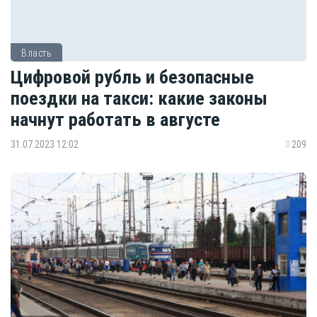
Власть
Цифровой рубль и безопасные
поездки на такси: какие законы
начнут работать в августе
31.07.2023 12:02
209