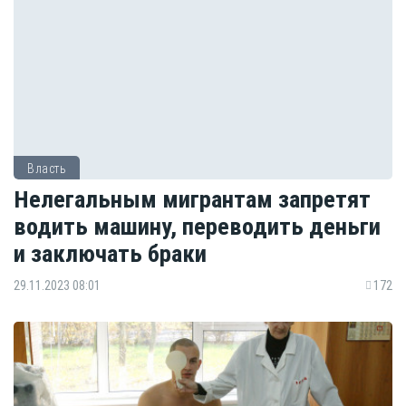
Власть
Нелегальным мигрантам запретят
водить машину, переводить деньги
и заключать браки
29.11.2023 08:01
172