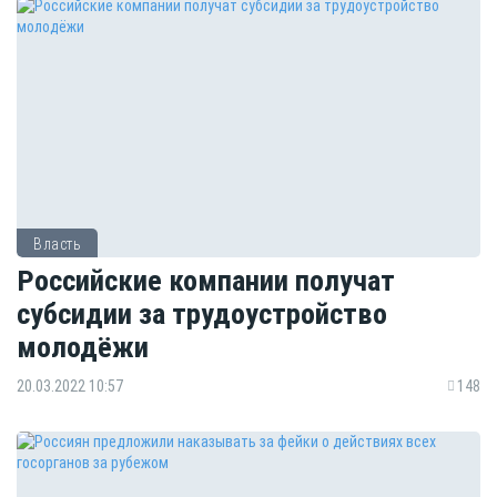
Власть
Российские компании получат
субсидии за трудоустройство
молодёжи
20.03.2022 10:57
148