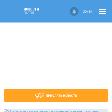
НОВОСТИ
Войти
ЗАКОН
ПРИСЛАТЬ НОВОСТЬ