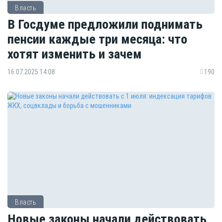
Власть
В Госдуме предложили поднимать
пенсии каждые три месяца: что
хотят изменить и зачем
16.07.2025 14:08
190
Власть
Новые законы начали действовать