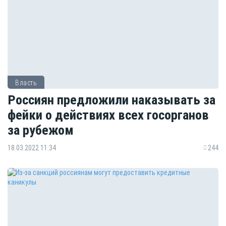
Власть
Россиян предложили наказывать за
фейки о действиях всех госорганов
за рубежом
18.03.2022 11:34
244