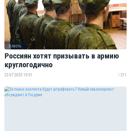
Власть
Россиян хотят призывать в армию
круглогодично
23.07.2025 10:01
211