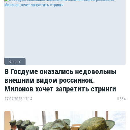
Власть
В Госдуме оказались недовольны
внешним видом россиянок.
Милонов хочет запретить стринги
27.07.2025 17:14
554