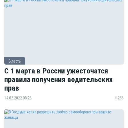
Власть
С 1 марта в России ужесточатся
правила получения водительских
прав
14.02.2022 08:26
266