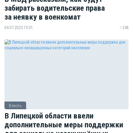
забирать водительские права
за неявку в военкомат
04.07.2023 19:01
248
Власть
В Липецкой области ввели
дополнительные меры поддержки