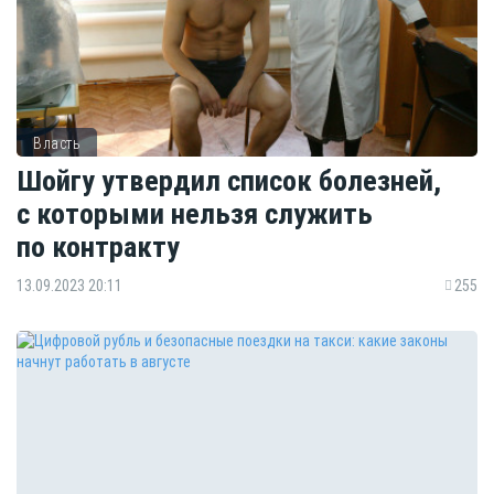
Власть
Шойгу утвердил список болезней,
с которыми нельзя служить
по контракту
13.09.2023 20:11
255