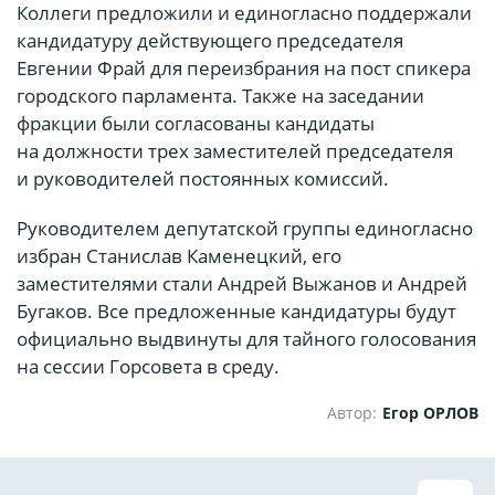
Коллеги предложили и единогласно поддержали
кандидатуру действующего председателя
Евгении Фрай для переизбрания на пост спикера
городского парламента. Также на заседании
фракции были согласованы кандидаты
на должности трех заместителей председателя
и руководителей постоянных комиссий.
Руководителем депутатской группы единогласно
избран Станислав Каменецкий, его
заместителями стали Андрей Выжанов и Андрей
Бугаков. Все предложенные кандидатуры будут
официально выдвинуты для тайного голосования
на сессии Горсовета в среду.
Автор:
Егор ОРЛОВ