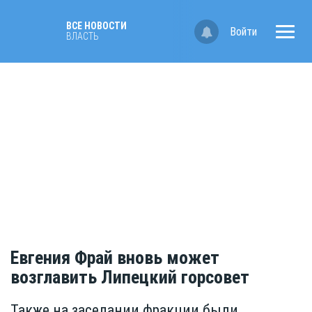
ВСЕ НОВОСТИ
Войти
ВЛАСТЬ
Евгения Фрай вновь может
возглавить Липецкий горсовет
Также на заседании фракции были