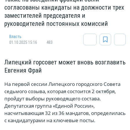
согласованы кандидаты на должности трех
заместителей председателя и
руководителей постоянных комиссий
Власть
01.10.2025 15:16
483
Липецкий горсовет может вновь возглавить
Евгения Фрай
На первой сессии Липецкого городского Совета
седьмого созыва, которая состоится 2 октября,
пройдут выборы руководящего состава.
Депутатская группа «Единой России»,
насчитывающая 32 из 36 мандатов, определилась
с кандидатурами на ключевые посты.