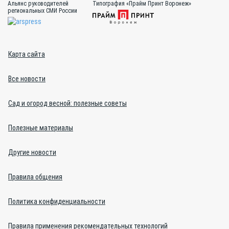
Альянс руководителей
Типография «Прайм Принт Воронеж»
региональных СМИ России
Карта сайта
Все новости
Сад и огород весной: полезные советы
Полезные материалы
Другие новости
Правила общения
Политика конфиденциальности
Правила применения рекомендательных технологий