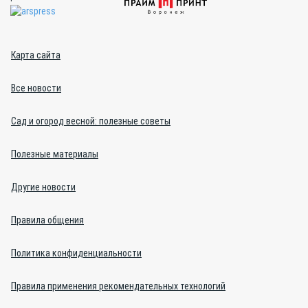
Карта сайта
Все новости
Сад и огород весной: полезные советы
Полезные материалы
Другие новости
Правила общения
Политика конфиденциальности
Правила применения рекомендательных технологий