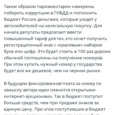
Таким образом парламентарии намерены
побороть коррупцию в ГИБДД и пополнить
бюджет России деньгами, которые уходят у
автолюбителей на нелегальную покупку. Для
начала депутаты предлагают ввести
повышенный тариф для тех, кто хочет получить
регистрационный знак с «красивым» набором
букв или цифр. Это будет стоить в 100 раз дороже
обычной госпошлины на получение номеров.
При этом купить нужный номер у государства
будет все же дешевле, чем на черном рынке.
В будущем фиксированная плата за номер по
замыслу автора идеи сменится открытыми
интернет-аукционами. Так в бюджет поступит
больше средств, чем при продаже знаков за
единую цену. При этом поступившие в бюджет