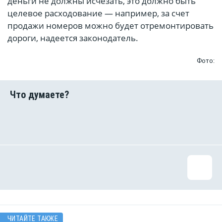
деньги не должны исчезать, это должно быть
целевое расходование — например, за счет
продажи номеров можно будет отремонтировать
дороги, надеется законодатель.
Фото:
ЧИТАЙТЕ ТАКЖЕ