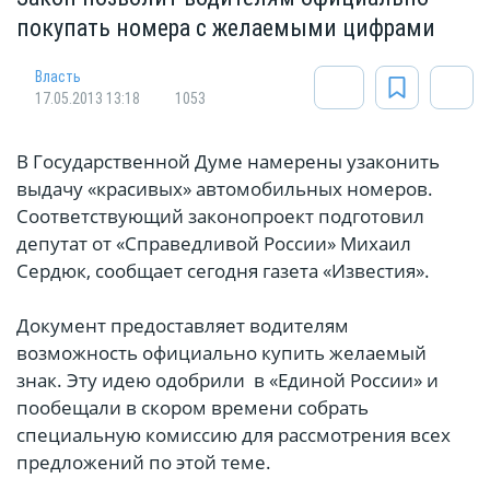
покупать номера с желаемыми цифрами
Власть
17.05.2013 13:18
1053
В Государственной Думе намерены узаконить
выдачу «красивых» автомобильных номеров.
Соответствующий законопроект подготовил
депутат от «Справедливой России» Михаил
Сердюк, сообщает сегодня газета «Известия».
Документ предоставляет водителям
возможность официально купить желаемый
знак. Эту идею одобрили в «Единой России» и
пообещали в скором времени собрать
специальную комиссию для рассмотрения всех
предложений по этой теме.