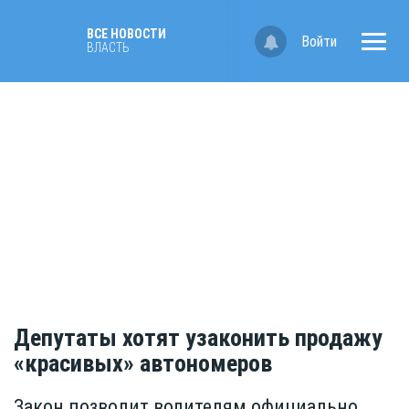
ВСЕ НОВОСТИ
Войти
ВЛАСТЬ
Депутаты хотят узаконить продажу
«красивых» автономеров
Закон позволит водителям официально