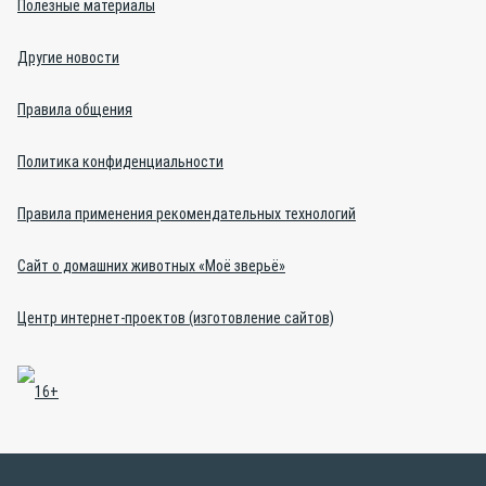
Полезные материалы
Другие новости
Правила общения
Политика конфиденциальности
Правила применения рекомендательных технологий
Сайт о домашних животных «Моё зверьё»
Центр интернет-проектов (изготовление сайтов)