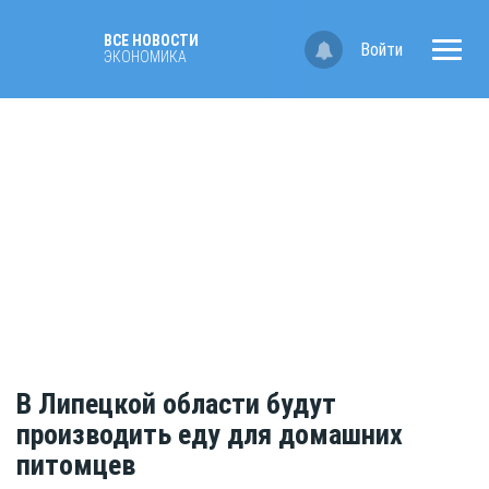
ВСЕ НОВОСТИ
Войти
ЭКОНОМИКА
В Липецкой области будут
производить еду для домашних
питомцев