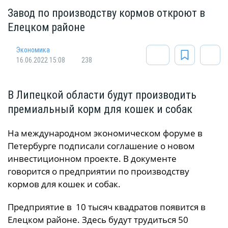
Завод по производству кормов откроют в
Елецком районе
Экономика
16.06.2022 15:08
238
В Липецкой области будут производить
премиальный корм для кошек и собак
На международном экономическом форуме в
Петербурге подписали соглашение о новом
инвестиционном проекте. В документе
говорится о предприятии по производству
кормов для кошек и собак.
Предприятие в 10 тысяч квадратов появится в
Елецком районе. Здесь будут трудиться 50