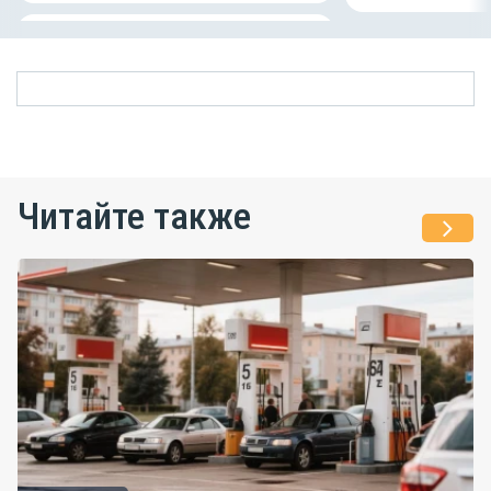
Читайте также