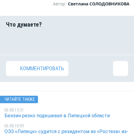
Автор:
Светлана СОЛОДОВНИКОВА
КОММЕНТИРОВАТЬ
ЧИТАЙТЕ ТАКЖЕ
06.08 15:31
Бензин резко подешевел в Липецкой области
06.08 10:09
ОЭЗ «Липецк» судится с резидентом из «Ростеха» из-