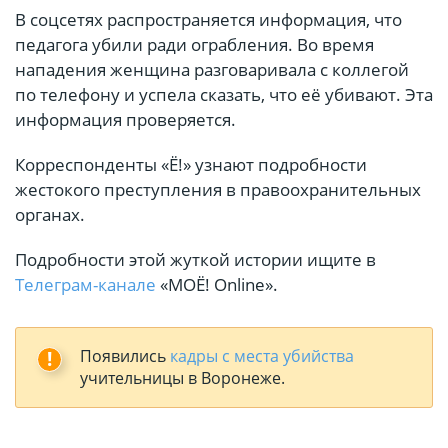
В соцсетях распространяется информация, что
педагога убили ради ограбления. Во время
нападения женщина разговаривала с коллегой
по телефону и успела сказать, что её убивают. Эта
информация проверяется.
Корреспонденты «Ё!» узнают подробности
жестокого преступления в правоохранительных
органах.
Подробности этой жуткой истории ищите в
Телеграм-канале
«МОЁ! Online».
Появились
кадры с места убийства
учительницы в Воронеже.