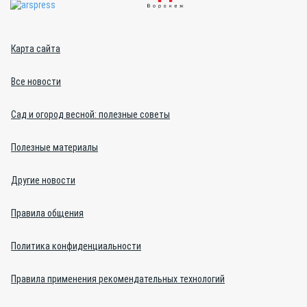
Карта сайта
Все новости
Сад и огород весной: полезные советы
Полезные материалы
Другие новости
Правила общения
Политика конфиденциальности
Правила применения рекомендательных технологий