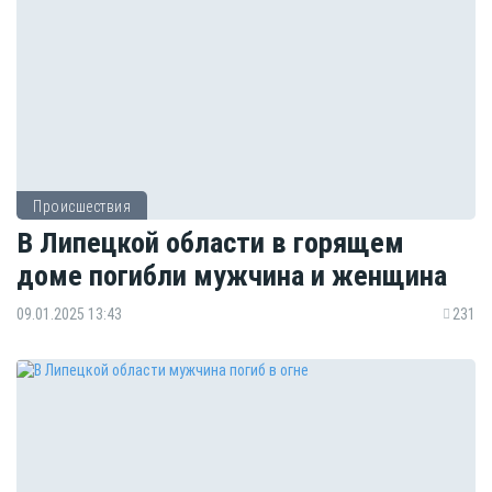
Происшествия
В Липецкой области в горящем
доме погибли мужчина и женщина
09.01.2025 13:43
231