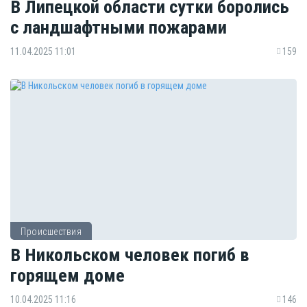
В Липецкой области сутки боролись
с ландшафтными пожарами
11.04.2025 11:01
159
Происшествия
В Никольском человек погиб в
горящем доме
10.04.2025 11:16
146