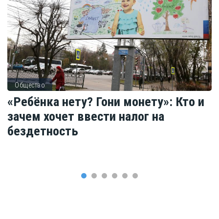
Общество
«Ребёнка нету? Гони монету»: Кто и
зачем хочет ввести налог на
бездетность