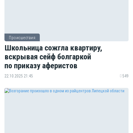
Происшествия
Школьница сожгла квартиру,
вскрывая сейф болгаркой
по приказу аферистов
22.10.2025 21:45
549