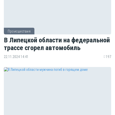
Происшествия
В Липецкой области на федеральной
трассе сгорел автомобиль
22.11.2024 14:41
197