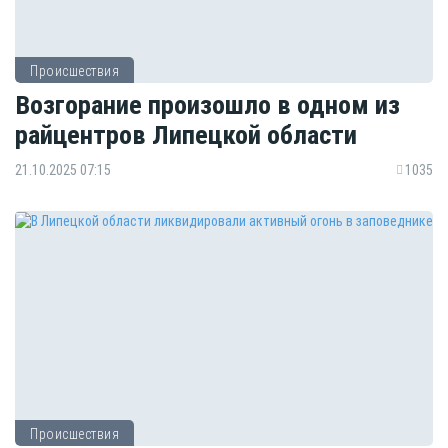
Происшествия
Возгорание произошло в одном из
райцентров Липецкой области
21.10.2025 07:15
1035
Происшествия