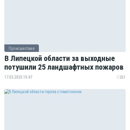
Происшествия
В Липецкой области за выходные
потушили 25 ландшафтных пожаров
17.03.2025 10:47
261