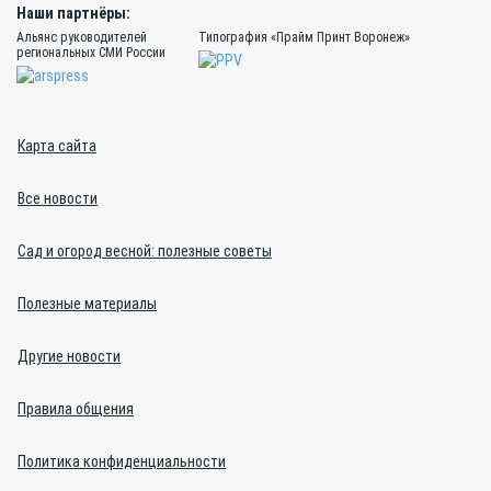
Наши партнёры:
Альянс руководителей
Типография «Прайм Принт Воронеж»
региональных СМИ России
Карта сайта
Все новости
Сад и огород весной: полезные советы
Полезные материалы
Другие новости
Правила общения
Политика конфиденциальности