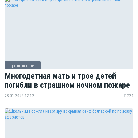
Происшествия
Многодетная мать и трое детей
погибли в страшном ночном пожаре
28.01.2026 12:12
224