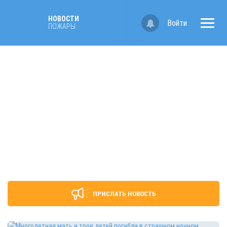
НОВОСТИ
Войти
ПОЖАРЫ
ПРИСЛАТЬ НОВОСТЬ