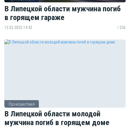
В Липецкой области мужчина погиб
в горящем гараже
12.02.2025 14:42
236
Происшествия
В Липецкой области молодой
мужчина погиб в горящем доме