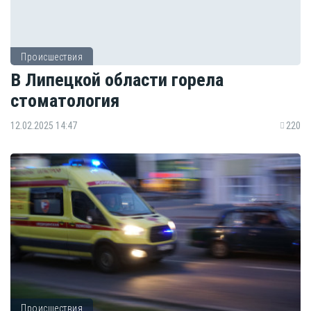
Происшествия
В Липецкой области горела
стоматология
12.02.2025 14:47
220
Происшествия