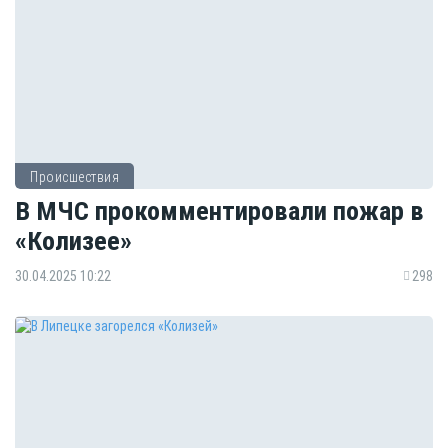
Происшествия
В МЧС прокомментировали пожар в
«Колизее»
30.04.2025 10:22
298