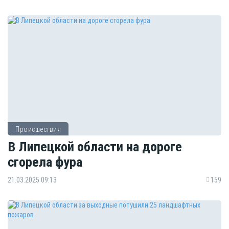
Происшествия
В Липецкой области на дороге
сгорела фура
21.03.2025 09:13
159