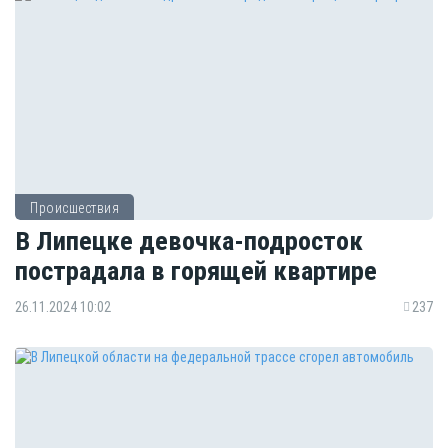
Происшествия
В Липецке девочка-подросток
пострадала в горящей квартире
26.11.2024 10:02
237