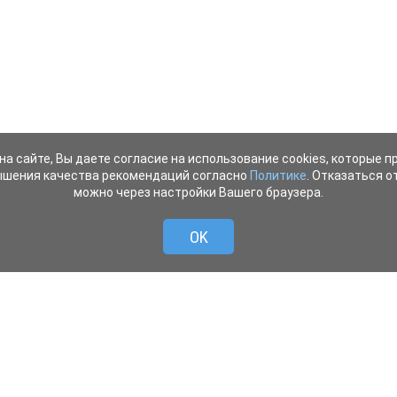
на сайте, Вы даете согласие на использование cookies, которые 
ышения качества рекомендаций согласно
Политике
. Отказаться от
можно через настройки Вашего браузера.
OK