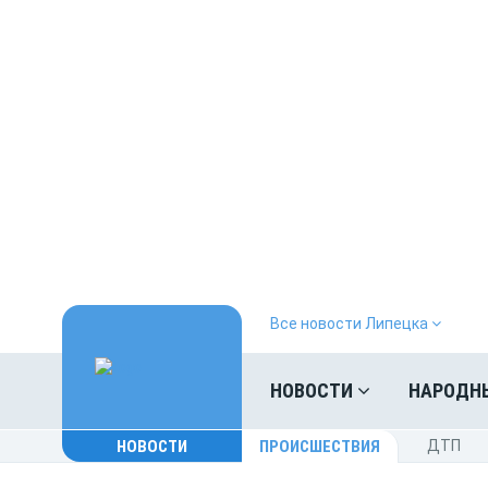
Все новости Липецка
НОВОСТИ
НАРОДН
НОВОСТИ
ПРОИСШЕСТВИЯ
ДТП