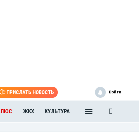
ПРИСЛАТЬ НОВОСТЬ
Войти
ПЛЮС
ЖКХ
КУЛЬТУРА