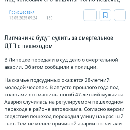
Происшествия
13.05.2025 09:24
159
Липчанина будут судить за смертельное
ДТП с пешеходом
В Липецке передали в суд дело о смертельной
аварии. Об этом сообщили в полиции.
На скамье подсудимых окажется 28-летний
молодой человек. В августе прошлого года под
колесами его машины погиб 47-летний мужчина.
Авария случилась на регулируемом пешеходном
переходе в районе автовокзала. Согласно версии
следствия пешеход переходил улицу на красный
свет. Тем не менее причиной аварии посчитали