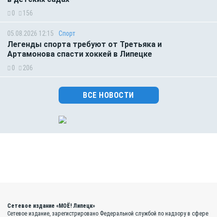
0
156
05.08.2026 12:15
Спорт
Легенды спорта требуют от Третьяка и
Артамонова спасти хоккей в Липецке
0
206
ВСЕ НОВОСТИ
Сетевое издание «МОЁ! Липецк»
Сетевое издание, зарегистрировано Федеральной службой по надзору в сфере