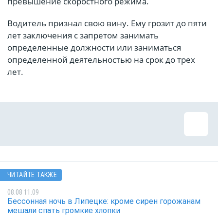
превышение скоростного режима.
Водитель признал свою вину. Ему грозит до пяти
лет заключения с запретом занимать
определенные должности или заниматься
определенной деятельностью на срок до трех
лет.
ЧИТАЙТЕ ТАКЖЕ
08.08 11:09
Бессонная ночь в Липецке: кроме сирен горожанам
мешали спать громкие хлопки