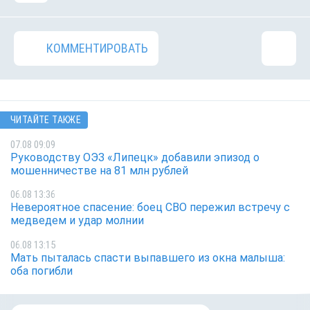
КОММЕНТИРОВАТЬ
ЧИТАЙТЕ ТАКЖЕ
07.08 09:09
Руководству ОЭЗ «Липецк» добавили эпизод о
мошенничестве на 81 млн рублей
06.08 13:36
Невероятное спасение: боец СВО пережил встречу с
медведем и удар молнии
06.08 13:15
Мать пыталась спасти выпавшего из окна малыша:
оба погибли