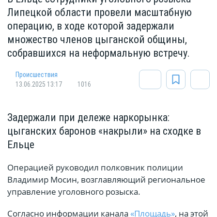
Липецкой области провели масштабную
операцию, в ходе которой задержали
множество членов цыганской общины,
собравшихся на неформальную встречу.
Происшествия
13.06.2025 13:17
1016
Задержали при дележе наркорынка:
цыганских баронов «накрыли» на сходке в
Ельце
Операцией руководил полковник полиции
Владимир Мосин, возглавляющий региональное
управление уголовного розыска.
Согласно информации канала
«Площадь»
, на этой