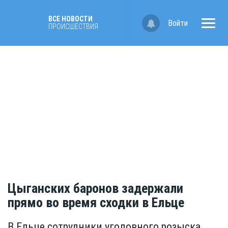
ВСЕ НОВОСТИ
Войти
ПРОИСШЕСТВИЯ
Цыганских баронов задержали
прямо во время сходки в Ельце
В Ельце сотрудники уголовного розыска