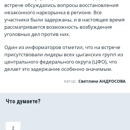
встрече обсуждались вопросы восстановления
незаконного наркорынка в регионе. Все
участники были задержаны, и в настоящее время
рассматривается возможность возбуждения
уголовных дел против них.
Один из информаторов отметил, что на встрече
присутствовали лидеры всех цыганских групп из
центрального федерального округа (ЦФО), что
делает это задержание особенно значимым.
Автор:
Светлана АНДРОСОВА
2