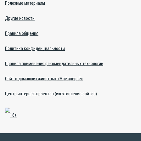
Полезные материалы
Другие новости
Правила общения
Политика конфиденциальности
Правила применения рекомендательных технологий
Сайт о домашних животных «Моё зверьё»
Центр интернет-проектов (изготовление сайтов)