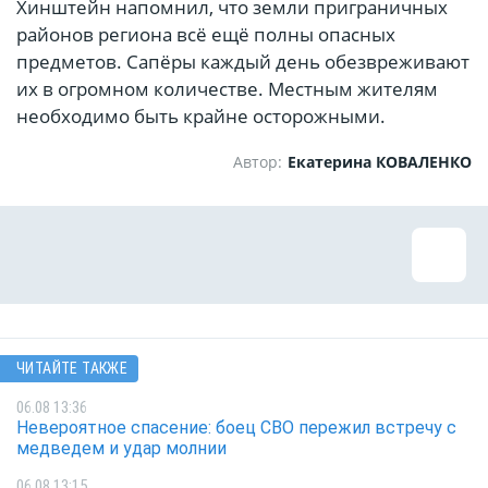
Хинштейн напомнил, что земли приграничных
районов региона всё ещё полны опасных
предметов. Сапёры каждый день обезвреживают
их в огромном количестве. Местным жителям
необходимо быть крайне осторожными.
Автор:
Екатерина КОВАЛЕНКО
ЧИТАЙТЕ ТАКЖЕ
06.08 13:36
Невероятное спасение: боец СВО пережил встречу с
медведем и удар молнии
06.08 13:15