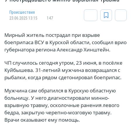
Происшествия
23.06.2025 13:15
147
Мирный житель пострадал при взрыве
боеприпаса ВСУ в Курской области, сообщил врио
губернатора региона Александр Хинштейн.
ЧП случилось сегодня утром, 23 июня, в посёлке
Куйбышева. 31-летний мужчина возвращался с
рыбалки, когда рядом сдетонировал боеприпас.
Мужчина сам обратился в Курскую областную
больницу. У него диагностировали минно-
взрывную травму, осколочные ранения левого
бедра, закрытую черепно-мозговую травму.
Врачи оказывают ему помощь.