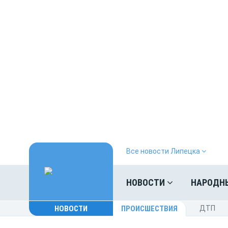
Все новости Липецка
НОВОСТИ
НАРОДН
НОВОСТИ
ПРОИСШЕСТВИЯ
ДТП