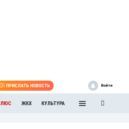
ПРИСЛАТЬ НОВОСТЬ
Войти
ПЛЮС
ЖКХ
КУЛЬТУРА