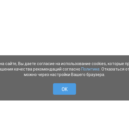
на сайте, Вы даете согласие на использование cookies, которые 
ышения качества рекомендаций согласно
Политике
. Отказаться от
можно через настройки Вашего браузера.
OK