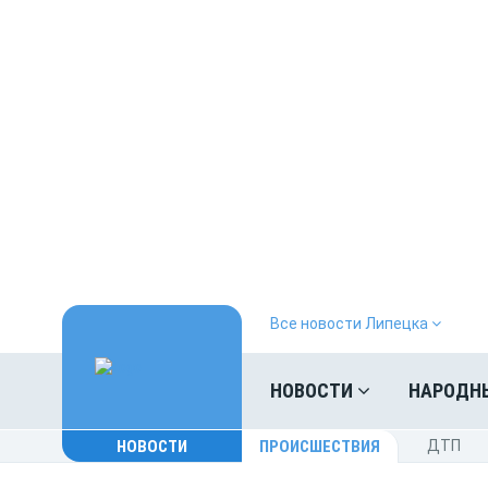
Все новости Липецка
НОВОСТИ
НАРОДН
НОВОСТИ
ПРОИСШЕСТВИЯ
ДТП