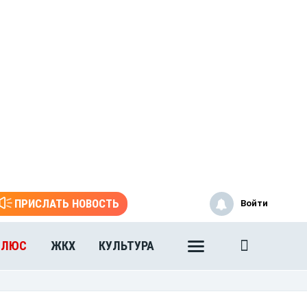
ПРИСЛАТЬ НОВОСТЬ
Войти
ПЛЮС
ЖКХ
КУЛЬТУРА