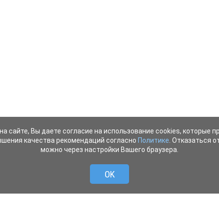
на сайте, Вы даете согласие на использование cookies, которые 
ышения качества рекомендаций согласно
Политике
. Отказаться от
можно через настройки Вашего браузера.
OK