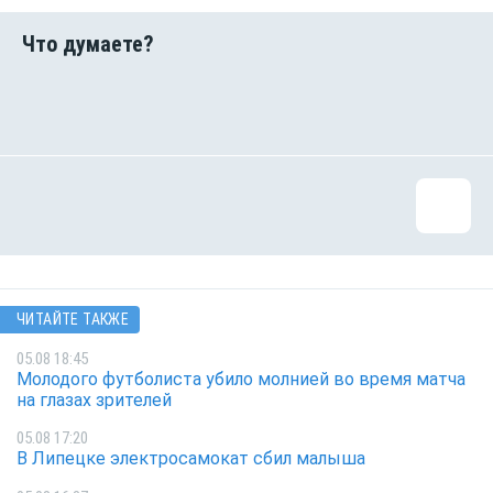
ЧИТАЙТЕ ТАКЖЕ
05.08 18:45
Молодого футболиста убило молнией во время матча
на глазах зрителей
05.08 17:20
В Липецке электросамокат сбил малыша