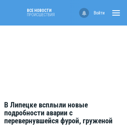
ВСЕ НОВОСТИ
Войти
ПРОИСШЕСТВИЯ
В Липецке всплыли новые
подробности аварии с
перевернувшейся фурой, груженой