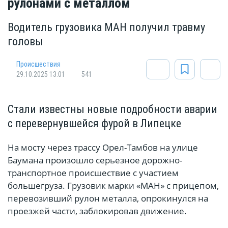
рулонами с металлом
Водитель грузовика МАН получил травму
головы
Происшествия
29.10.2025 13:01
541
Стали известны новые подробности аварии
с перевернувшейся фурой в Липецке
На мосту через трассу Орел-Тамбов на улице
Баумана произошло серьезное дорожно-
транспортное происшествие с участием
большегруза. Грузовик марки «МАН» с прицепом,
перевозивший рулон металла, опрокинулся на
проезжей части, заблокировав движение.