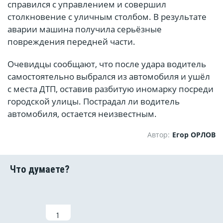
справился с управлением и совершил
столкновение с уличным столбом. В результате
аварии машина получила серьёзные
повреждения передней части.
Очевидцы сообщают, что после удара водитель
самостоятельно выбрался из автомобиля и ушёл
с места ДТП, оставив разбитую иномарку посреди
городской улицы. Пострадал ли водитель
автомобиля, остается неизвестным.
Автор:
Егор ОРЛОВ
1