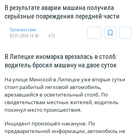
В результате аварии машина получила
серьёзные повреждения передней части
Происшествия
02.01.2026 16:46
672
В Липецке иномарка врезалась в столб:
водитель бросил машину на двое суток
На улице Минской в Липецке уже вторые сутки
стоит разбитый легковой автомобиль,
врезавшийся в осветительный столб. По
свидетельствам местных жителей, водитель
покинул место происшествия.
Инцидент произошёл накануне. По
предварительной информации, автомобиль не