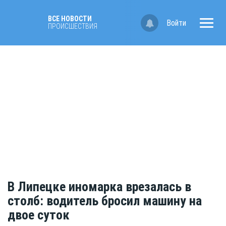
ВСЕ НОВОСТИ
Войти
ПРОИСШЕСТВИЯ
В Липецке иномарка врезалась в
столб: водитель бросил машину на
двое суток