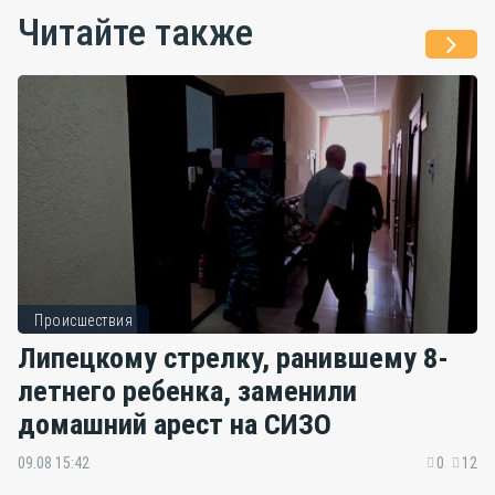
Читайте также
Происшествия
Липецкому стрелку, ранившему 8-
летнего ребенка, заменили
домашний арест на СИЗО
09.08 15:42
0
12