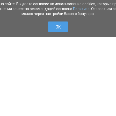
на сайте, Вы даете согласие на использование cookies, которые 
ышения качества рекомендаций согласно
Политике
. Отказаться от
можно через настройки Вашего браузера.
OK