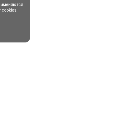
применяются
 cookies,