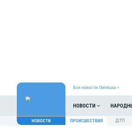
Все новости Липецка
НОВОСТИ
НАРОДН
НОВОСТИ
ПРОИСШЕСТВИЯ
ДТП