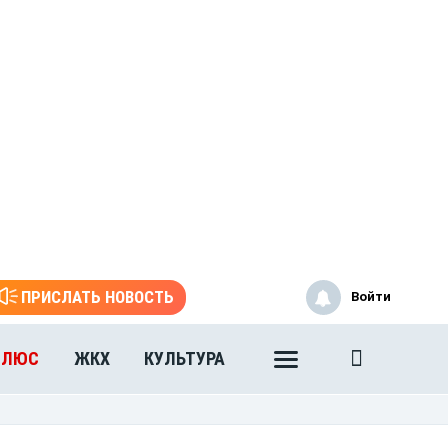
ПРИСЛАТЬ НОВОСТЬ
Войти
ПЛЮС
ЖКХ
КУЛЬТУРА