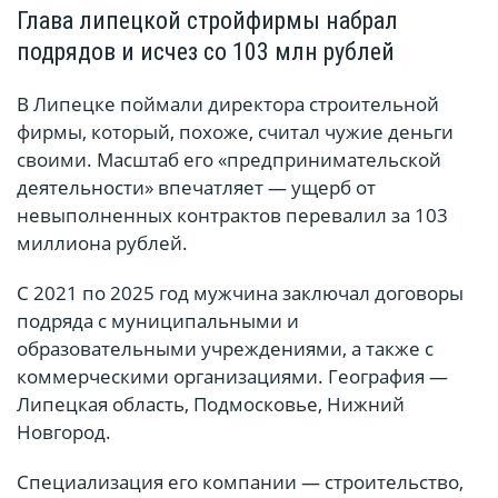
Глава липецкой стройфирмы набрал
подрядов и исчез со 103 млн рублей
В Липецке поймали директора строительной
фирмы, который, похоже, считал чужие деньги
своими. Масштаб его «предпринимательской
деятельности» впечатляет — ущерб от
невыполненных контрактов перевалил за 103
миллиона рублей.
С 2021 по 2025 год мужчина заключал договоры
подряда с муниципальными и
образовательными учреждениями, а также с
коммерческими организациями. География —
Липецкая область, Подмосковье, Нижний
Новгород.
Специализация его компании — строительство,