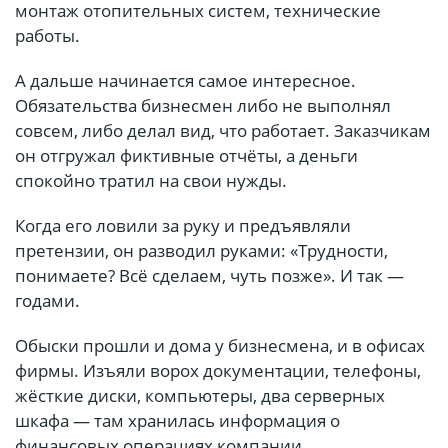
монтаж отопительных систем, технические
работы.
А дальше начинается самое интересное.
Обязательства бизнесмен либо не выполнял
совсем, либо делал вид, что работает. Заказчикам
он отгружал фиктивные отчёты, а деньги
спокойно тратил на свои нужды.
Когда его ловили за руку и предъявляли
претензии, он разводил руками: «Трудности,
понимаете? Всё сделаем, чуть позже». И так —
годами.
Обыски прошли и дома у бизнесмена, и в офисах
фирмы. Изъяли ворох документации, телефоны,
жёсткие диски, компьютеры, два серверных
шкафа — там хранилась информация о
финансовых операциях компании.