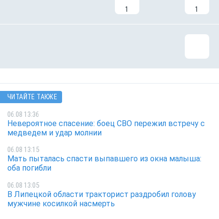
1
1
ЧИТАЙТЕ ТАКЖЕ
06.08 13:36
Невероятное спасение: боец СВО пережил встречу с
медведем и удар молнии
06.08 13:15
Мать пыталась спасти выпавшего из окна малыша:
оба погибли
06.08 13:05
В Липецкой области тракторист раздробил голову
мужчине косилкой насмерть