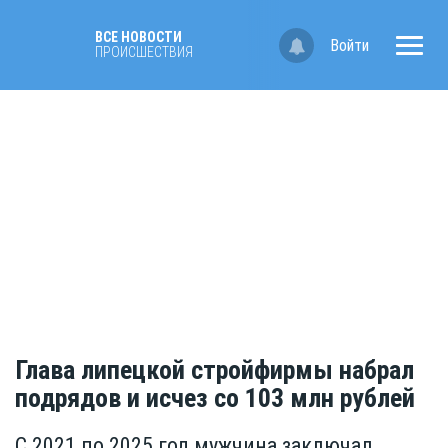
ВСЕ НОВОСТИ
Войти
ПРОИСШЕСТВИЯ
Глава липецкой стройфирмы набрал
подрядов и исчез со 103 млн рублей
С 2021 по 2025 год мужчина заключал