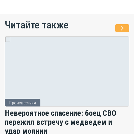
Читайте также
Происшествия
Невероятное спасение: боец СВО
пережил встречу с медведем и
удар молнии