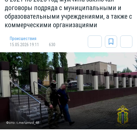
договоры подряда с муниципальными и
образовательными учреждениями, а также с
коммерческими организациями
Происшествия
15.05.2026 19:11
630
Фото: t.me/umvd_48