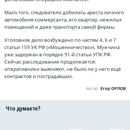
Мало того, следователи добились ареста личного
автомобиля коммерсанта, его квартир, нежилых
помещений и даже транспорта самой фирмы.
Уголовное дело возбуждено по частям 4, 6 и 7
статьи 159 УК РФ («Мошенничество»). Мужчина
уже задержан в порядке 91-й статьи УПК РФ.
Сейчас расследование продолжается:
оперативники выясняют, не было ли у него ещё
контрактов и пострадавших.
Автор:
Егор ОРЛОВ