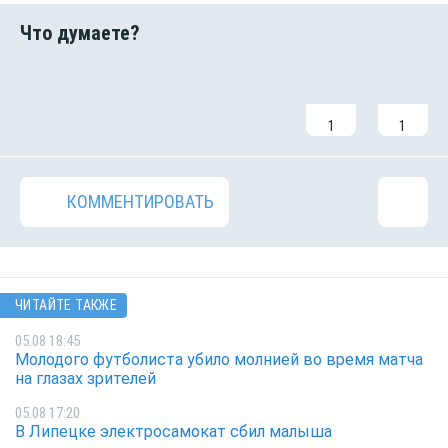
1
1
КОММЕНТИРОВАТЬ
ЧИТАЙТЕ ТАКЖЕ
05.08 18:45
Молодого футболиста убило молнией во время матча
на глазах зрителей
05.08 17:20
В Липецке электросамокат сбил малыша