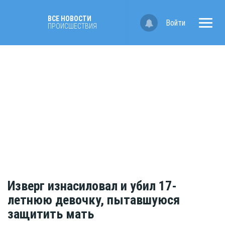
ВСЕ НОВОСТИ
Войти
ПРОИСШЕСТВИЯ
Изверг изнасиловал и убил 17-
летнюю девочку, пытавшуюся
защитить мать