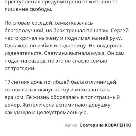
преступления предусмотрено пожизненное
лишение свободы.
По словам соседей, семья казалась
благополучной, но брак трещал по швам. Сергей
часто кричал на жену и поднимал на неё руку.
Однажды он избил и падчерицу. Не выдержав
издевательств, Светлана выгнала мужа. Он сам
подал на развод, но это не спасло семью
от трагедии.
17-летняя дочь погибшей была отличницей,
готовилась к выпускному и мечтала стать
врачом. Её жизнь оборвалась в тот страшный
вечер. Жители села вспоминают девушку
как умную и целеустремлённую.
Автор:
Екатерина КОВАЛЕНКО