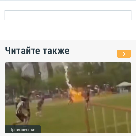
Читайте также
Происшествия