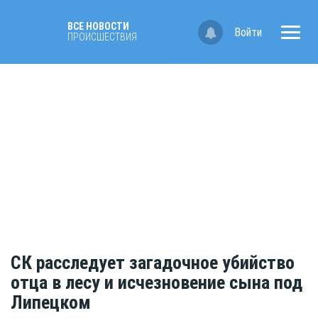
ВСЕ НОВОСТИ
Войти
ПРОИСШЕСТВИЯ
СК расследует загадочное убийство
отца в лесу и исчезновение сына под
Липецком