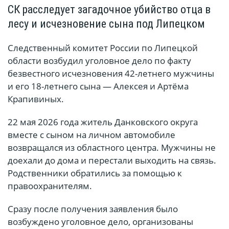
СК расследует загадочное убийство отца в
лесу и исчезновение сына под Липецком
Следственный комитет России по Липецкой
области возбудил уголовное дело по факту
безвестного исчезновения 42-летнего мужчины
и его 18-летнего сына — Алексея и Артёма
Крапивиных.
22 мая 2026 года житель Данковского округа
вместе с сыном на личном автомобиле
возвращался из областного центра. Мужчины не
доехали до дома и перестали выходить на связь.
Родственники обратились за помощью к
правоохранителям.
Сразу после получения заявления было
возбуждено уголовное дело, организованы