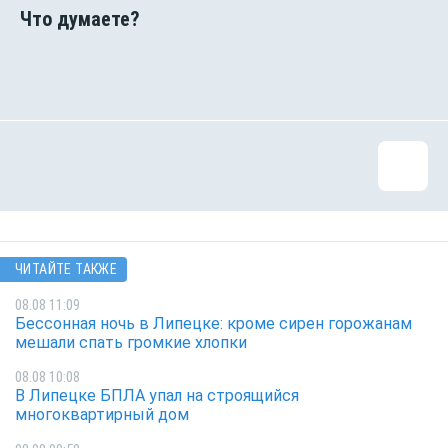
ЧИТАЙТЕ ТАКЖЕ
08.08 11:09
Бессонная ночь в Липецке: кроме сирен горожанам
мешали спать громкие хлопки
08.08 10:08
В Липецке БПЛА упал на строящийся
многоквартирный дом