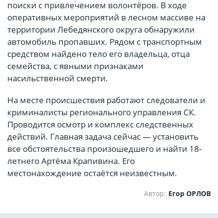
поиски с привлечением волонтёров. В ходе
оперативных мероприятий в лесном массиве на
территории Лебедянского округа обнаружили
автомобиль пропавших. Рядом с транспортным
средством найдено тело его владельца, отца
семейства, с явными признаками
насильственной смерти.
На месте происшествия работают следователи и
криминалисты регионального управления СК.
Проводится осмотр и комплекс следственных
действий. Главная задача сейчас — установить
все обстоятельства произошедшего и найти 18-
летнего Артёма Крапивина. Его
местонахождение остаётся неизвестным.
Автор:
Егор ОРЛОВ