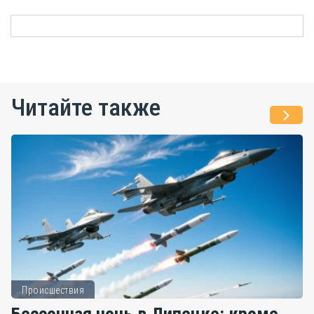
Читайте также
Происшествия
Бессонная ночь в Липецке: кроме