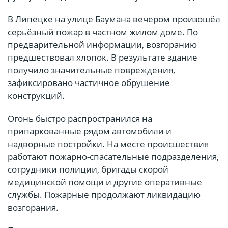
В Липецке на улице Баумана вечером произошёл
серьёзный пожар в частном жилом доме. По
предварительной информации, возгоранию
предшествовал хлопок. В результате здание
получило значительные повреждения,
зафиксировано частичное обрушение
конструкций.
Огонь быстро распространился на
припаркованные рядом автомобили и
надворные постройки. На месте происшествия
работают пожарно-спасательные подразделения,
сотрудники полиции, бригады скорой
медицинской помощи и другие оперативные
службы. Пожарные продолжают ликвидацию
возгорания.