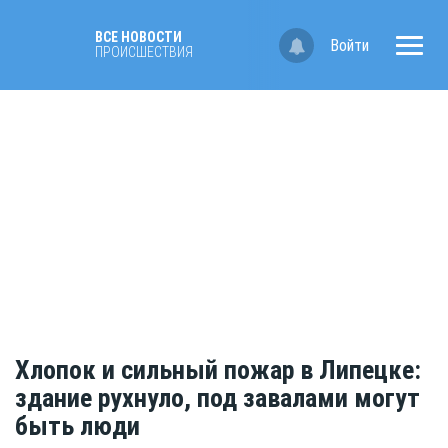
ВСЕ НОВОСТИ
Войти
ПРОИСШЕСТВИЯ
Хлопок и сильный пожар в Липецке:
здание рухнуло, под завалами могут
быть люди