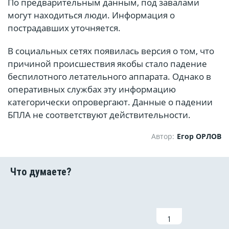
По предварительным данным, под завалами
могут находиться люди. Информация о
пострадавших уточняется.
В социальных сетях появилась версия о том, что
причиной происшествия якобы стало падение
беспилотного летательного аппарата. Однако в
оперативных службах эту информацию
категорически опровергают. Данные о падении
БПЛА не соответствуют действительности.
Автор:
Егор ОРЛОВ
1