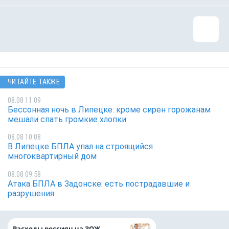
ЧИТАЙТЕ ТАКЖЕ
08.08 11:09
Бессонная ночь в Липецке: кроме сирен горожанам
мешали спать громкие хлопки
08.08 10:08
В Липецке БПЛА упал на строящийся
многоквартирный дом
08.08 09:58
Атака БПЛА в Задонске: есть пострадавшие и
разрушения
На доброе дело: 
Расходы россиян на ЗОЖ