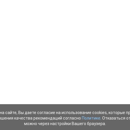
на сайте, Вы даете согласие на использование cookies, которые 
ышения качества рекомендаций согласно
Политике
. Отказаться от
можно через настройки Вашего браузера.