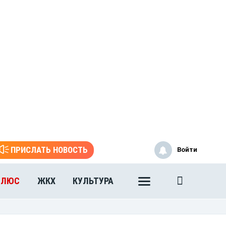
ПРИСЛАТЬ НОВОСТЬ
Войти
ПЛЮС
ЖКХ
КУЛЬТУРА