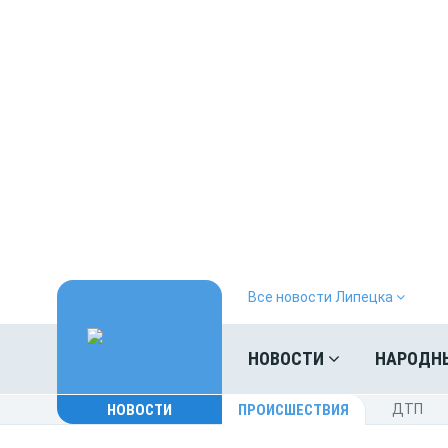
Все новости Липецка
НОВОСТИ
НАРОДН
НОВОСТИ
ПРОИСШЕСТВИЯ
ДТП