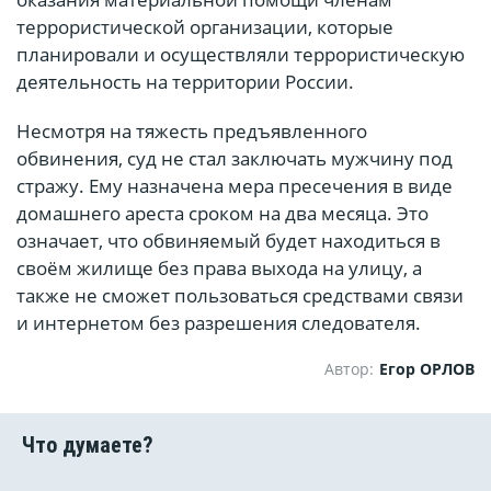
террористической организации, которые
планировали и осуществляли террористическую
деятельность на территории России.
Несмотря на тяжесть предъявленного
обвинения, суд не стал заключать мужчину под
стражу. Ему назначена мера пресечения в виде
домашнего ареста сроком на два месяца. Это
означает, что обвиняемый будет находиться в
своём жилище без права выхода на улицу, а
также не сможет пользоваться средствами связи
и интернетом без разрешения следователя.
Автор:
Егор ОРЛОВ