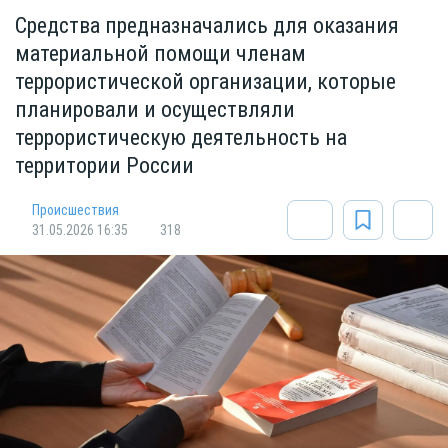
Средства предназначались для оказания
материальной помощи членам
террористической организации, которые
планировали и осуществляли
террористическую деятельность на
территории России
Происшествия
31.05.2026 16:35
318