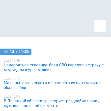
ЧИТАЙТЕ ТАКЖЕ
06.08 13:36
Невероятное спасение: боец СВО пережил встречу с
медведем и удар молнии
06.08 13:15
Мать пыталась спасти выпавшего из окна малыша:
оба погибли
06.08 13:05
В Липецкой области тракторист раздробил голову
мужчине косилкой насмерть