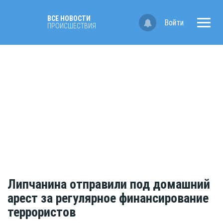
ВСЕ НОВОСТИ
Войти
ПРОИСШЕСТВИЯ
Липчанина отправили под домашний
арест за регулярное финансирование
террористов