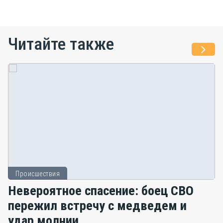
Читайте также
Происшествия
Невероятное спасение: боец СВО
пережил встречу с медведем и
удар молнии