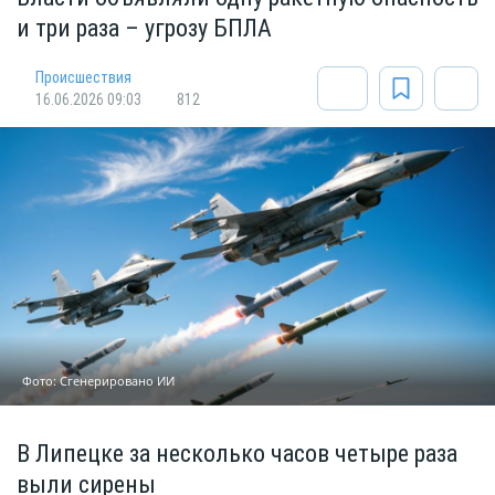
и три раза – угрозу БПЛА
Происшествия
16.06.2026 09:03
812
Фото: Сгенерировано ИИ
В Липецке за несколько часов четыре раза
выли сирены