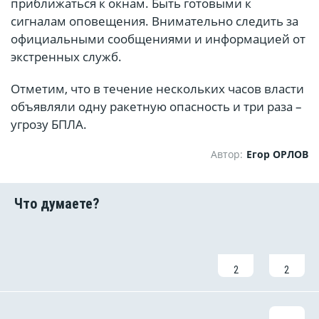
приближаться к окнам. Быть готовыми к
сигналам оповещения. Внимательно следить за
официальными сообщениями и информацией от
экстренных служб.
Отметим, что в течение нескольких часов власти
объявляли одну ракетную опасность и три раза –
угрозу БПЛА.
Автор:
Егор ОРЛОВ
2
2