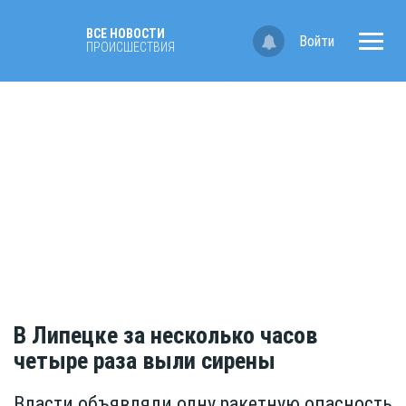
ВСЕ НОВОСТИ
Войти
ПРОИСШЕСТВИЯ
В Липецке за несколько часов
четыре раза выли сирены
Власти объявляли одну ракетную опасность