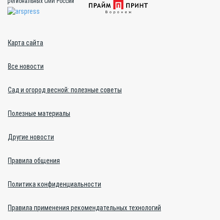
региональных СМИ России
Карта сайта
Все новости
Сад и огород весной: полезные советы
Полезные материалы
Другие новости
Правила общения
Политика конфиденциальности
Правила применения рекомендательных технологий