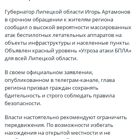
Губернатор Липецкой области Игорь Артамонов
в срочном обращении к жителям региона
сообщил о высокой вероятности массированных
атак беспилотных летательных аппаратов на
объекты инфраструктуры и населенные пункты.
Объявлен красный уровень «Угроза атаки БПЛА»
для всей Липецкой области.
В своем официальном заявлении,
опубликованном в телеграм-канале, глава
региона призвал граждан сохранять
бдительность и строго соблюдать правила
безопасности.
Власти настоятельно рекомендуют ограничить
передвижения. По возможности избегать
нахождения на открытой местности и не