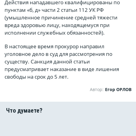
Действия нападавшего квалифицированы по
пунктам «б, д» части 2 статьи 112 УК РФ
(умышленное причинение средней тяжести
вреда здоровью лицу, находящемуся при
исполнении служебных обязанностей).
В настоящее время прокурор направил
уголовное дело в суд для рассмотрения по
существу. Санкция данной статьи
предусматривает наказание в виде лишения
свободы на срок до 5 лет.
Автор:
Егор ОРЛОВ