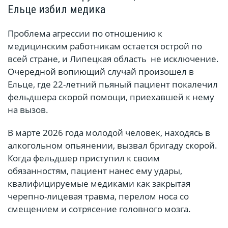
Ельце избил медика
Проблема агрессии по отношению к
медицинским работникам остается острой по
всей стране, и Липецкая область не исключение.
Очередной вопиющий случай произошел в
Ельце, где 22-летний пьяный пациент покалечил
фельдшера скорой помощи, приехавшей к нему
на вызов.
В марте 2026 года молодой человек, находясь в
алкогольном опьянении, вызвал бригаду скорой.
Когда фельдшер приступил к своим
обязанностям, пациент нанес ему удары,
квалифицируемые медиками как закрытая
черепно-лицевая травма, перелом носа со
смещением и сотрясение головного мозга.