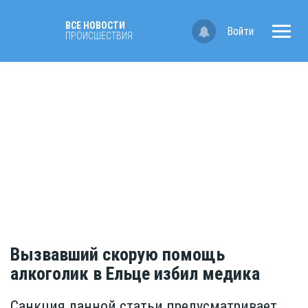
ВСЕ НОВОСТИ
Войти
ПРОИСШЕСТВИЯ
Вызвавший скорую помощь
алкоголик в Ельце избил медика
Санкция данной статьи предусматривает