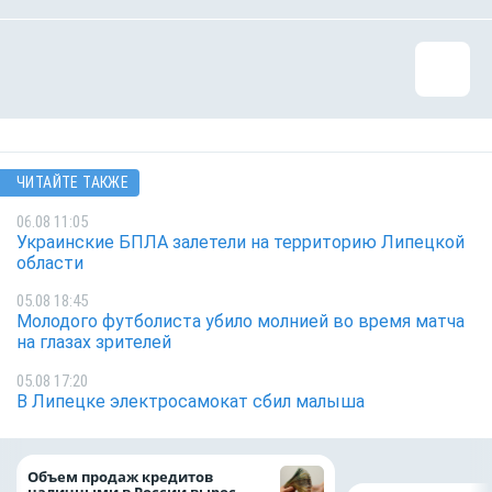
ЧИТАЙТЕ ТАКЖЕ
06.08 11:05
Украинские БПЛА залетели на территорию Липецкой
области
05.08 18:45
Молодого футболиста убило молнией во время матча
на глазах зрителей
05.08 17:20
В Липецке электросамокат сбил малыша
Объем продаж кредитов