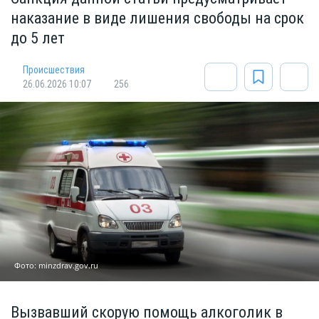
наказание в виде лишения свободы на срок
до 5 лет
Происшествия
26.06.2026 10:07
256
Фото: minzdrav.gov.ru
Вызвавший скорую помощь алкоголик в