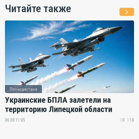
Читайте также
Происшествия
Украинские БПЛА залетели на
территорию Липецкой области
06.08 11:05
0
18