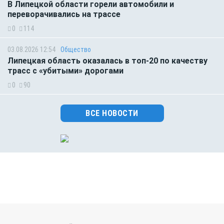
В Липецкой области горели автомобили и
переворачивались на трассе
0
114
03.08.2026 12:54
Общество
Липецкая область оказалась в топ-20 по качеству
трасс с «убитыми» дорогами
0
90
ВСЕ НОВОСТИ