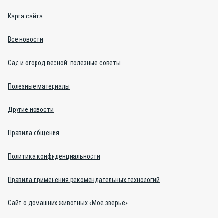
Карта сайта
Все новости
Сад и огород весной: полезные советы
Полезные материалы
Другие новости
Правила общения
Политика конфиденциальности
Правила применения рекомендательных технологий
Сайт о домашних животных «Моё зверьё»