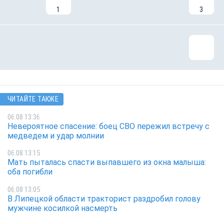
1
3
ЧИТАЙТЕ ТАКЖЕ
06.08 13:36
Невероятное спасение: боец СВО пережил встречу с
медведем и удар молнии
06.08 13:15
Мать пыталась спасти выпавшего из окна малыша:
оба погибли
06.08 13:05
В Липецкой области тракторист раздробил голову
мужчине косилкой насмерть