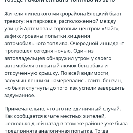
Жители липецкого микрорайона Елецкий бьют
тревогу: на парковке, расположенной между
улицей Артемова и торговым центром «Лайт»,
зафиксированы попытки хищения
автомобильного топлива. Очередной инцидент
произошел сегодня ночью. Один из
автовладельцев обнаружил утром у своего
автомобиля открытый лючок бензобака и
открученную крышку. По всей видимости,
злоумышленники намеревались слить бензин,
но были спугнуты до того, как успели завершить
задуманное.
Примечательно, что это не единичный случай.
Как сообщается в чате местных жителей,
несколько дней назад в этом же районе уже была
предпринята аналогичная попытка. Тогда