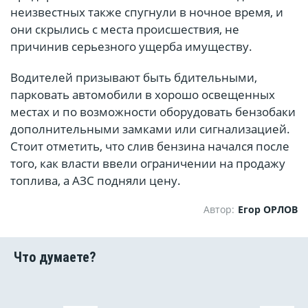
неизвестных также спугнули в ночное время, и
они скрылись с места происшествия, не
причинив серьезного ущерба имуществу.
Водителей призывают быть бдительными,
парковать автомобили в хорошо освещенных
местах и по возможности оборудовать бензобаки
дополнительными замками или сигнализацией.
Стоит отметить, что слив бензина начался после
того, как власти ввели ограничении на продажу
топлива, а АЗС подняли цену.
Автор:
Егор ОРЛОВ