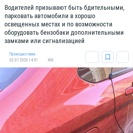
Водителей призывают быть бдительными,
парковать автомобили в хорошо
освещенных местах и по возможности
оборудовать бензобаки дополнительными
замками или сигнализацией
Происшествия
02.07.2026 14:01
406