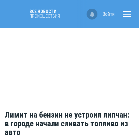
ВСЕ НОВОСТИ
Войти
ПРОИСШЕСТВИЯ
Лимит на бензин не устроил липчан:
в городе начали сливать топливо из
авто