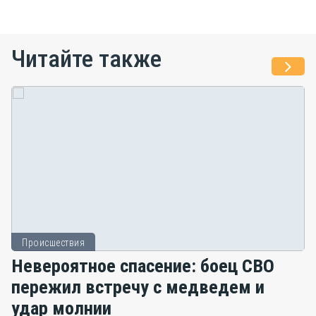
Читайте также
Происшествия
Невероятное спасение: боец СВО
пережил встречу с медведем и
удар молнии