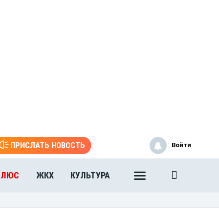
ПРИСЛАТЬ НОВОСТЬ
Войти
ПЛЮС
ЖКХ
КУЛЬТУРА