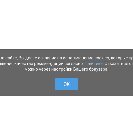
на сайте, Вы даете согласие на использование cookies, которые 
ышения качества рекомендаций согласно
Политике
. Отказаться от
можно через настройки Вашего браузера.
OK