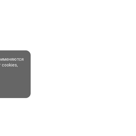
применяются
 cookies,