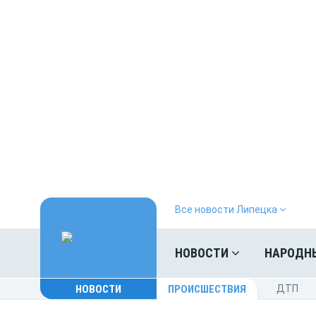
Все новости Липецка
НОВОСТИ
НАРОДН
НОВОСТИ
ПРОИСШЕСТВИЯ
ДТП