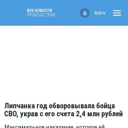
ВСЕ НОВОСТИ
Войти
ПРОИСШЕСТВИЯ
Липчанка год обворовывала бойца
СВО, украв с его счета 2,4 млн рублей
Максимальное наказание, которое ей