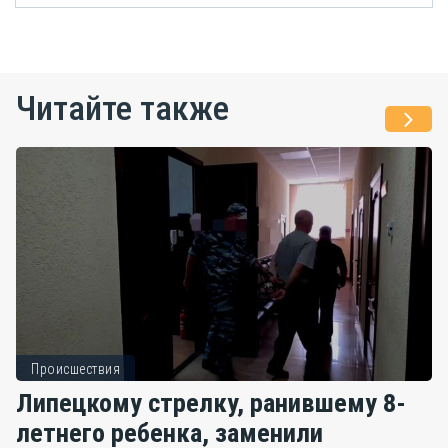
Читайте также
Происшествия
Липецкому стрелку, ранившему 8-
летнего ребенка, заменили