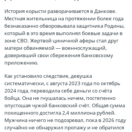
История корысти разворачивается в Данкове.
Местная жительница на протяжении более года
безнаказанно обворовывала защитника Родины,
который в это время выполнял боевые задачи в
зоне СВО. Жертвой циничной аферы стал друг
матери обвиняемой — военнослужащий,
доверивший свои сбережения банковскому
приложению.
Как установило следствие, девушка
систематически, с августа 2023 года по октябрь
2024 года, переводила себе деньги со счёта
бойца. Она не гнушалась ничем, постепенно
опустошая чужой банковский счёт. Общая сумма
похищенного достигла 2,4 миллиона рублей.
Мужчина ничего не подозревал, пока в 2026 году
случайно не обнаружил пропажу и не обратился