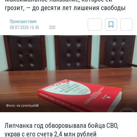
грозит, — до десяти лет лишения свободы
Происшествия
08.07.2026 16:45
320
Фото: vk.com/sud48
Липчанка год обворовывала бойца СВО,
украв с его счета 2,4 млн рублей