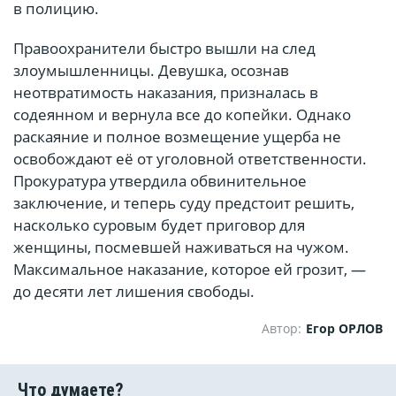
в полицию.
Правоохранители быстро вышли на след
злоумышленницы. Девушка, осознав
неотвратимость наказания, призналась в
содеянном и вернула все до копейки. Однако
раскаяние и полное возмещение ущерба не
освобождают её от уголовной ответственности.
Прокуратура утвердила обвинительное
заключение, и теперь суду предстоит решить,
насколько суровым будет приговор для
женщины, посмевшей наживаться на чужом.
Максимальное наказание, которое ей грозит, —
до десяти лет лишения свободы.
Автор:
Егор ОРЛОВ