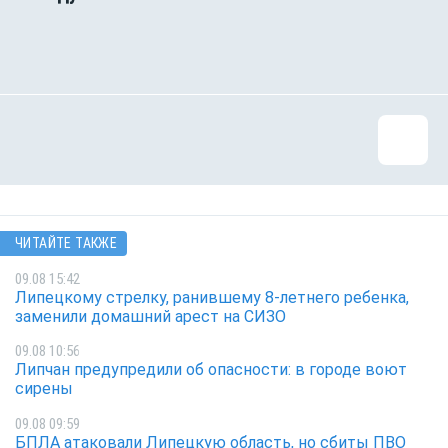
ЧИТАЙТЕ ТАКЖЕ
09.08 15:42
Липецкому стрелку, ранившему 8-летнего ребенка,
заменили домашний арест на СИЗО
09.08 10:56
Липчан предупредили об опасности: в городе воют
сирены
09.08 09:59
БПЛА атаковали Липецкую область, но сбиты ПВО