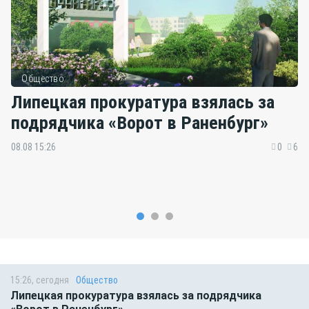
Общество
Липецкая прокуратура взялась за
подрядчика «Ворот в Раненбург»
08.08 15:26
0
6
15:26, сегодня
Общество
Липецкая прокуратура взялась за подрядчика