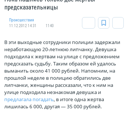
предсказательницы
Происшествия
11.12.2012 14:31
1140
В эти выходные сотрудники полиции задержали
неработающую 20-летнюю липчанку. Девушка
подходила к жертвам на улице с предложением
предсказать судьбу. Таким образом ей удалось
выманить около 41 000 рублей. Напомним, на
прошлой неделе в полицию обратились две
липчанки, женщины рассказали, что к ним на
улице подходила незнакомая девушка и
предлагала погадать
, в итоге одна жертва
лишилась 6 000, другая — 35 000 рублей.