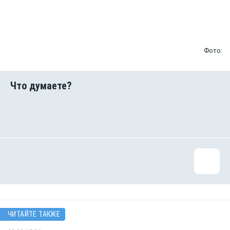
Фото:
ЧИТАЙТЕ ТАКЖЕ