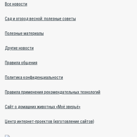
Все новости
Сад и огород весной: полезные советы
Полезные материалы
Другие новости
Правила общения
Политика конфиденциальности
Правила применения рекомендательных технологий
Сайт о домашних животных «Моё зверьё»
Центр интернет-проектов (изготовление сайтов)