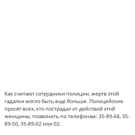
Как считают сотрудники полиции, жертв этой
гадалки могло быть еще больше. Полицейские
просят всех, кто пострадал от действий этой
женщины, позвонить по телефонам: 35-89-68, 35-
89-50, 35-89-02 или 02.