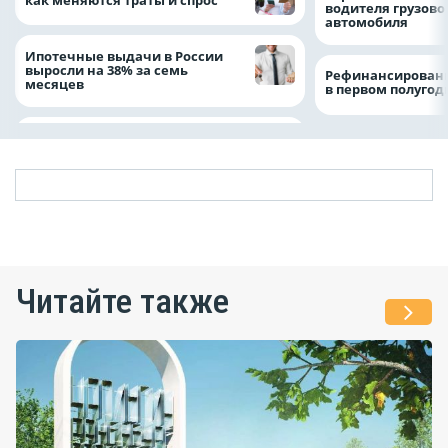
водителя грузово
автомобиля
Ипотечные выдачи в России
выросли на 38% за семь
Рефинансировани
месяцев
в первом полугоди
Читайте также