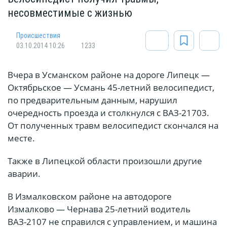
несовместимые с жизнью
Происшествия
03.10.2014 10:26
1233
Вчера в Усманском районе на дороге Липецк —
Октябрьское — Усмань 45-летний велосипедист,
по предварительным данным, нарушил
очередность проезда и столкнулся с ВАЗ-21703.
От полученных травм велосипедист скончался на
месте.
Также в Липецкой области произошли другие
аварии.
В Измалковском районе на автодороге
Измалково — Чернава 25-летний водитель
ВАЗ-2107 не справился с управлением, и машина