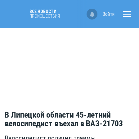
ВСЕ НОВОСТИ
Войти
ПРОИСШЕСТВИЯ
В Липецкой области 45-летний
велосипедист въехал в ВАЗ-21703
Велосипедист получил травмы,