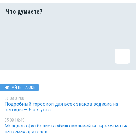
ЧИТАЙТЕ ТАКЖЕ
06.08 01:00
Подробный гороскоп для всех знаков зодиака на
сегодня — 6 августа
05.08 18:45
Молодого футболиста убило молнией во время матча
на глазах зрителей