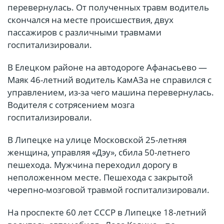
перевернулась. От полученных травм водитель
скончался на месте происшествия, двух
пассажиров с различными травмами
госпитализировали.
В Елецком районе на автодороге Афанасьево —
Маяк 46-летний водитель КамАЗа не справился с
управлением, из-за чего машина перевернулась.
Водителя с сотрясением мозга
госпитализировали.
В Липецке на улице Московской 25-летняя
женщина, управляя «Дэу», сбила 50-летнего
пешехода. Мужчина переходил дорогу в
неположенном месте. Пешехода с закрытой
черепно-мозговой травмой госпитализировали.
На проспекте 60 лет СССР в Липецке 18-летний