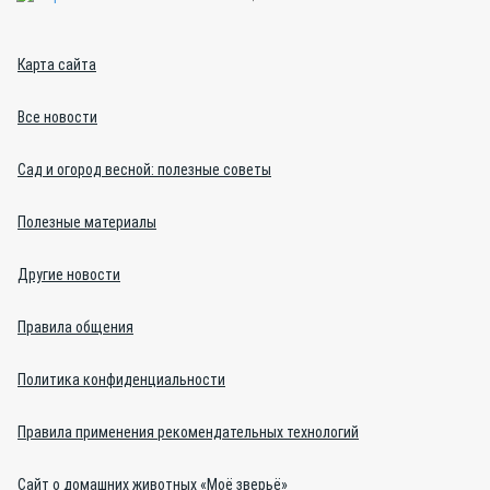
Карта сайта
Все новости
Сад и огород весной: полезные советы
Полезные материалы
Другие новости
Правила общения
Политика конфиденциальности
Правила применения рекомендательных технологий
Сайт о домашних животных «Моё зверьё»