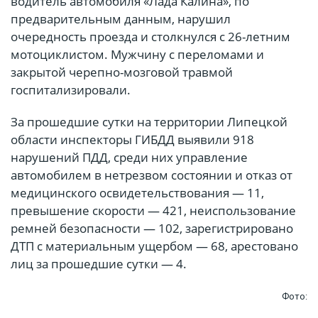
водитель автомобиля «Лада Калина», по
предварительным данным, нарушил
очередность проезда и столкнулся с 26-летним
мотоциклистом. Мужчину с переломами и
закрытой черепно-мозговой травмой
госпитализировали.
За прошедшие сутки на территории Липецкой
области инспекторы ГИБДД выявили 918
нарушений ПДД, среди них управление
автомобилем в нетрезвом состоянии и отказ от
медицинского освидетельствования — 11,
превышение скорости — 421, неиспользование
ремней безопасности — 102, зарегистрировано
ДТП с материальным ущербом — 68, арестовано
лиц за прошедшие сутки — 4.
Фото: