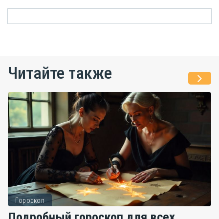
Читайте также
Гороскоп
Подробный гороскоп для всех