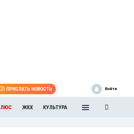
ПРИСЛАТЬ НОВОСТЬ
Войти
ПЛЮС
ЖКХ
КУЛЬТУРА