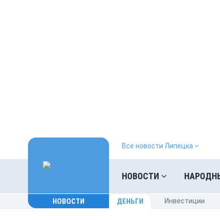
Все новости Липецка
НОВОСТИ
НАРОДН
НОВОСТИ
ДЕНЬГИ
Инвестиции