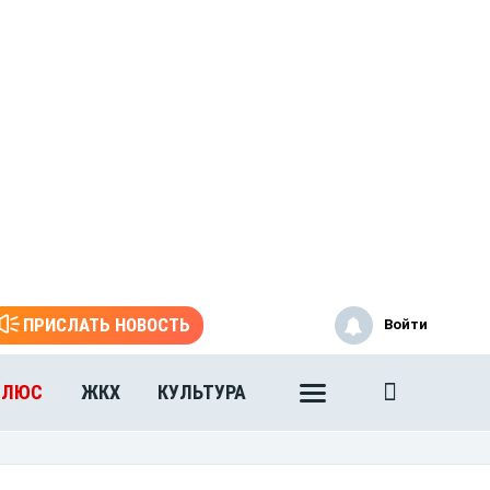
ПРИСЛАТЬ НОВОСТЬ
Войти
ПЛЮС
ЖКХ
КУЛЬТУРА