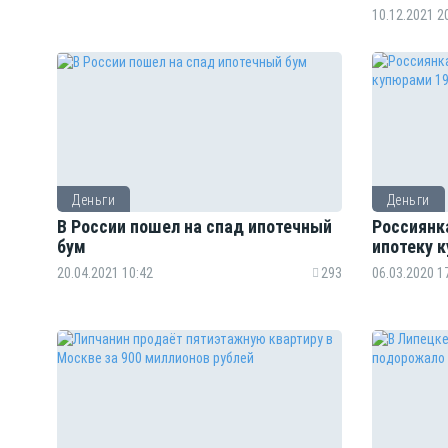
10.12.2021 2
Деньги
Деньги
В России пошел на спад ипотечный
Россиянк
бум
ипотеку 
20.04.2021 10:42
293
06.03.2020 1