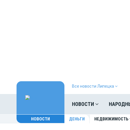
Все новости Липецка
НОВОСТИ
НАРОДН
НОВОСТИ
ДЕНЬГИ
НЕДВИЖИМОСТЬ