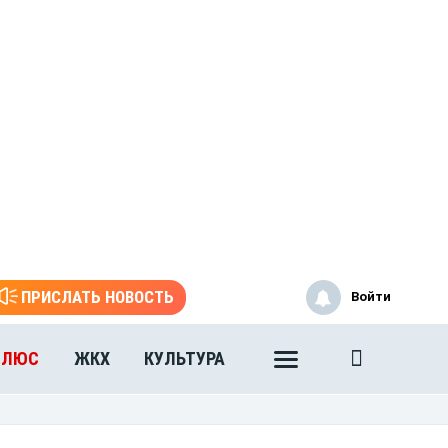
ПРИСЛАТЬ НОВОСТЬ
Войти
ПЛЮС
ЖКХ
КУЛЬТУРА