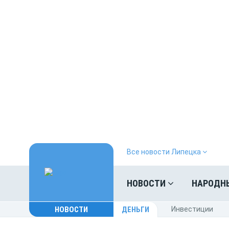
Все новости Липецка
НОВОСТИ
НАРОДН
НОВОСТИ
ДЕНЬГИ
Инвестиции