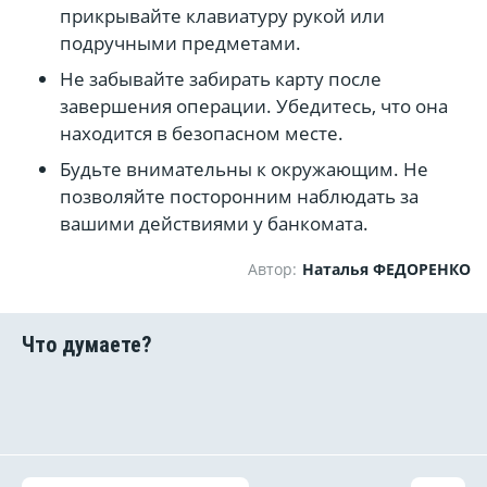
прикрывайте клавиатуру рукой или
подручными предметами.
Не забывайте забирать карту после
завершения операции. Убедитесь, что она
находится в безопасном месте.
Будьте внимательны к окружающим. Не
позволяйте посторонним наблюдать за
вашими действиями у банкомата.
Автор:
Наталья ФЕДОРЕНКО