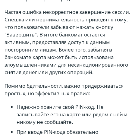
Частая ошибка некорректное завершение сессии.
Спешка или невнимательность приводят к тому,
что пользователи забывают нажать кнопку
"Завершить". В итоге банкомат остается
активным, предоставляя доступ к данным
посторонним лицам. Более того, забытая в
банкомате карта может быть использована
злоумышленниками для несанкционированного
снятия денег или других операций.
Помимо бдительности, важно придерживаться
простых, но эффективных правил:
Надежно храните свой PIN-код. Не
записывайте его на карте или рядом с ней и
никому не сообщайте.
При вводе PIN-кода обязательно