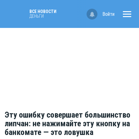
ВСЕ НОВОСТИ
Войти
ДЕНЬГИ
Эту ошибку совершает большинство
липчан: не нажимайте эту кнопку на
банкомате — это ловушка