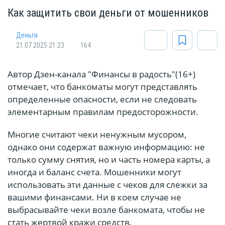
Как защитить свои деньги от мошенников
Деньги
21.07.2025 21:23
164
Автор Дзен-канала "Финансы в радость"(16+)
отмечает, что банкоматы могут представлять
определенные опасности, если не следовать
элементарным правилам предосторожности.
Многие считают чеки ненужным мусором,
однако они содержат важную информацию: не
только сумму снятия, но и часть номера карты, а
иногда и баланс счета. Мошенники могут
использовать эти данные с чеков для слежки за
вашими финансами. Ни в коем случае не
выбрасывайте чеки возле банкомата, чтобы не
стать жертвой кражи средств.