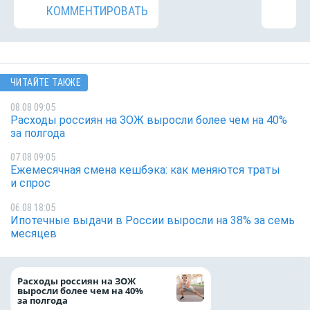
КОММЕНТИРОВАТЬ
ЧИТАЙТЕ ТАКЖЕ
08.08 09:05
Расходы россиян на ЗОЖ выросли более чем на 40%
за полгода
07.08 09:05
Ежемесячная смена кешбэка: как меняются траты
и спрос
06.08 18:05
Ипотечные выдачи в России выросли на 38% за семь
месяцев
На доброе дело: 
Расходы россиян на ЗОЖ
помощь детям по
выросли более чем на 40%
благотворительн
за полгода