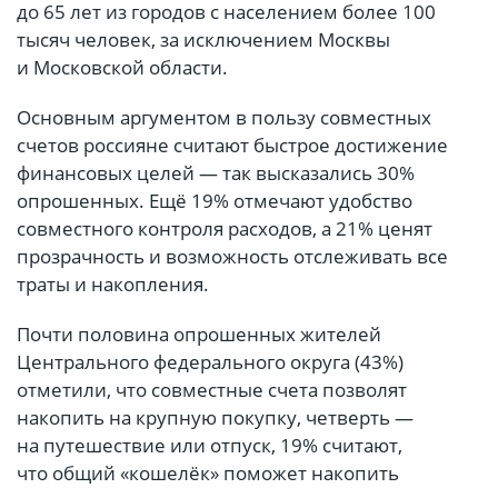
до 65 лет из городов с населением более 100
тысяч человек, за исключением Москвы
и Московской области.
Основным аргументом в пользу совместных
счетов россияне считают быстрое достижение
финансовых целей — так высказались 30%
опрошенных. Ещё 19% отмечают удобство
совместного контроля расходов, а 21% ценят
прозрачность и возможность отслеживать все
траты и накопления.
Почти половина опрошенных жителей
Центрального федерального округа (43%)
отметили, что совместные счета позволят
накопить на крупную покупку, четверть —
на путешествие или отпуск, 19% считают,
что общий «кошелёк» поможет накопить