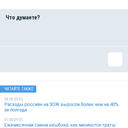
ЧИТАЙТЕ ТАКЖЕ
08.08 09:05
Расходы россиян на ЗОЖ выросли более чем на 40%
за полгода
07.08 09:05
Ежемесячная смена кешбэка: как меняются траты