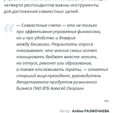
четверти респондентов важны инструменты
для достижения совместных целей.
— Совместные счета — это не только
про эффективное управление финансами,
но и про удобство и доверие
между близкими. Результаты опроса
показывают, что многие семьи хотят
планировать бюджет вместе: копить
на отпуск, ремонт или образование,
а также отслеживать траты, — отметил
старший вице-президент, руководитель
департамента продуктов розничного
бизнеса ПАО ВТБ Алексей Охорзин.
16+
Автор:
Алёна РАЗМОЧАЕВА