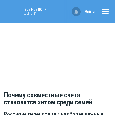
ВСЕ НОВОСТИ
Войти
ДЕНЬГИ
Почему совместные счета
становятся хитом среди семей
Россияне перечислили наиболее важные