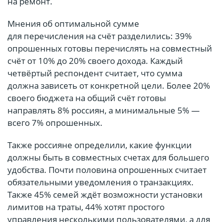
на ремонт.
Мнения об оптимальной сумме
для перечисления на счёт разделились: 39%
опрошенных готовы перечислять на совместный
счёт от 10% до 20% своего дохода. Каждый
четвёртый респондент считает, что сумма
должна зависеть от конкретной цели. Более 20%
своего бюджета на общий счёт готовы
направлять 8% россиян, а минимальные 5% —
всего 7% опрошенных.
Также россияне определили, какие функции
должны быть в совместных счетах для большего
удобства. Почти половина опрошенных считает
обязательными уведомления о транзакциях.
Также 45% семей ждёт возможности установки
лимитов на траты, 44% хотят простого
управления несколькими пользователями, а для