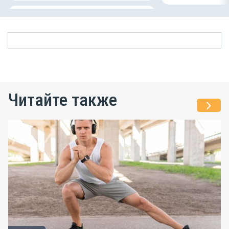
Читайте также