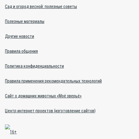
Сад и огород весной: полезные советы
Полезные материалы
Другие новости
Правила общения
Политика конфиденциальности
Правила применения рекомендательных технологий
Сайт о домашних животных «Моё зверьё»
Центр интернет-проектов (изготовление сайтов)