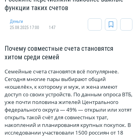
функции таких счетов
Деньги
25.08.2025 17:00
147
Почему совместные счета становятся
хитом среди семей
Семейные счета становятся всё популярнее.
Сегодня многие пары выбирают общий
«кошелёк», к которому и муж, и жена имеют
доступ со своих устройств. По данным опроса ВТБ,
уже почти половина жителей Центрального
федерального округа — 49% — открыли или хотят
открыть такой счёт для совместных трат,
накоплений и планирования крупных покупок. В
исследовании участвовали 1500 россиян от 18