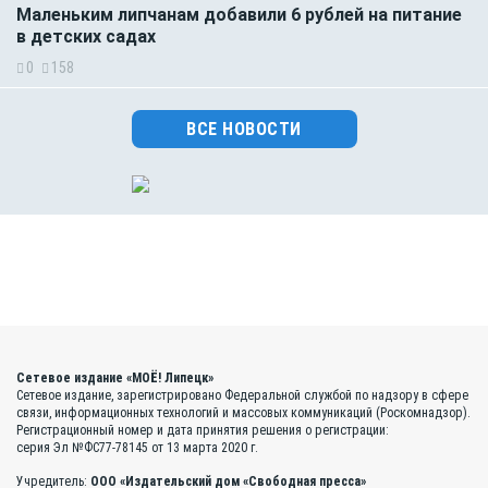
Маленьким липчанам добавили 6 рублей на питание
в детских садах
0
158
ВСЕ НОВОСТИ
Сетевое издание «МОЁ! Липецк»
Сетевое издание, зарегистрировано Федеральной службой по надзору в сфере
связи, информационных технологий и массовых коммуникаций (Роскомнадзор).
Регистрационный номер и дата принятия решения о регистрации:
серия Эл №ФС77-78145 от 13 марта 2020 г.
Учредитель:
ООО «Издательский дом «Свободная пресса»