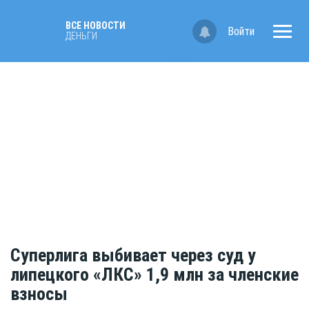
ВСЕ НОВОСТИ
Войти
ДЕНЬГИ
Суперлига выбивает через суд у
липецкого «ЛКС» 1,9 млн за членские
взносы