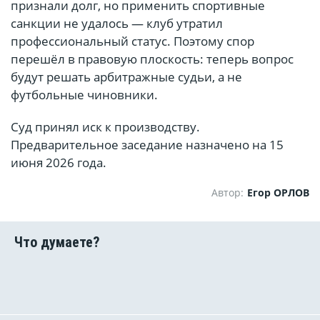
признали долг, но применить спортивные
санкции не удалось — клуб утратил
профессиональный статус. Поэтому спор
перешёл в правовую плоскость: теперь вопрос
будут решать арбитражные судьи, а не
футбольные чиновники.
Суд принял иск к производству.
Предварительное заседание назначено на 15
июня 2026 года.
Автор:
Егор ОРЛОВ