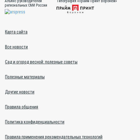
Альянс руководителей
Типография «Прайм Принт Воронеж»
региональных СМИ России
Карта сайта
Все новости
Сад и огород весной: полезные советы
Полезные материалы
Другие новости
Правила общения
Политика конфиденциальности
Правила применения рекомендательных технологий