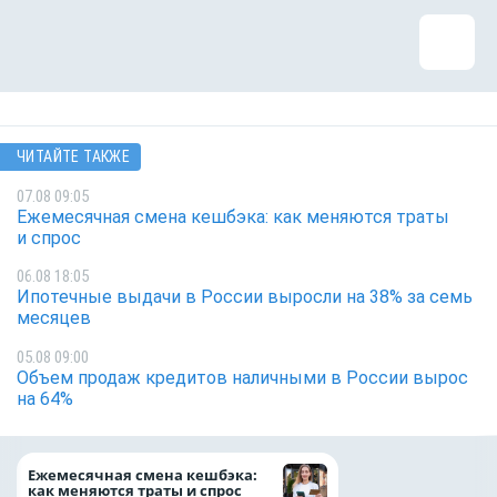
ЧИТАЙТЕ ТАКЖЕ
07.08 09:05
Ежемесячная смена кешбэка: как меняются траты
и спрос
06.08 18:05
Ипотечные выдачи в России выросли на 38% за семь
месяцев
05.08 09:00
Объем продаж кредитов наличными в России вырос
на 64%
Более 130 сотруд
Ежемесячная смена кешбэка:
боролись за зван
как меняются траты и спрос