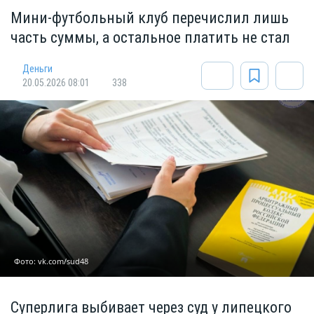
Мини-футбольный клуб перечислил лишь
часть суммы, а остальное платить не стал
Деньги
20.05.2026 08:01
338
Фото: vk.com/sud48
Суперлига выбивает через суд у липецкого