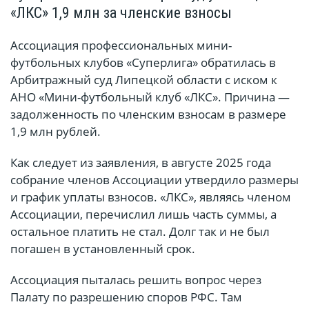
«ЛКС» 1,9 млн за членские взносы
Ассоциация профессиональных мини-
футбольных клубов «Суперлига» обратилась в
Арбитражный суд Липецкой области с иском к
АНО «Мини-футбольный клуб «ЛКС». Причина —
задолженность по членским взносам в размере
1,9 млн рублей.
Как следует из заявления, в августе 2025 года
собрание членов Ассоциации утвердило размеры
и график уплаты взносов. «ЛКС», являясь членом
Ассоциации, перечислил лишь часть суммы, а
остальное платить не стал. Долг так и не был
погашен в установленный срок.
Ассоциация пыталась решить вопрос через
Палату по разрешению споров РФС. Там