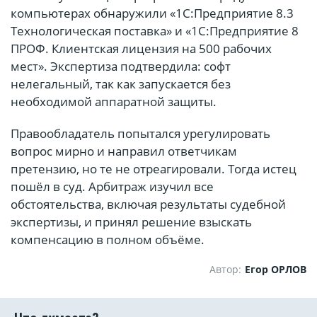
компьютерах обнаружили «1С:Предприятие 8.3
Технологическая поставка» и «1С:Предприятие 8
ПРОФ. Клиентская лицензия на 500 рабочих
мест». Экспертиза подтвердила: софт
нелегальный, так как запускается без
необходимой аппаратной защиты.
Правообладатель попытался урегулировать
вопрос мирно и направил ответчикам
претензию, но те не отреагировали. Тогда истец
пошёл в суд. Арбитраж изучил все
обстоятельства, включая результаты судебной
экспертизы, и принял решение взыскать
компенсацию в полном объёме.
Автор:
Егор ОРЛОВ