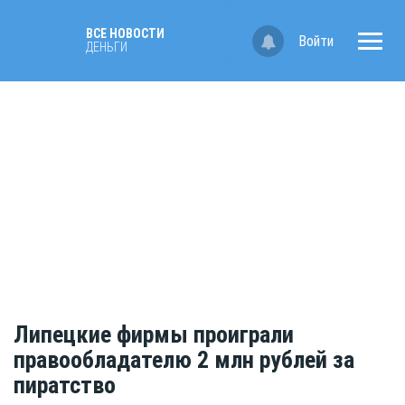
ВСЕ НОВОСТИ
Войти
ДЕНЬГИ
Липецкие фирмы проиграли
правообладателю 2 млн рублей за
пиратство