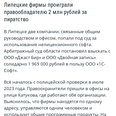
Липецкие фирмы проиграли
правообладателю 2 млн рублей за
пиратство
В Липецке две компании, связанные общим
руководством и офисом, попали под суд за
использование нелицензионного софта.
Арбитражный суд области постановил взыскать с
ООО «Джаст Бир» и ООО «Двойная запись»
солидарно 1 969 000 рублей в пользу ООО «1С-
Софт».
Всё началось с полицейской проверки в июле
2023 года. Правоохранители пришли в офисы на
улице Катукова, где работают обе организации.
Выяснилось, что фирмы находятся по одному
адресу, управляются одним человеком и
используют общие программные продукты. На