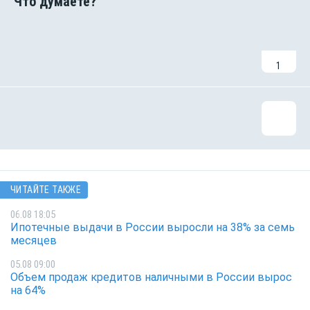
1
ЧИТАЙТЕ ТАКЖЕ
06.08 18:05
Ипотечные выдачи в России выросли на 38% за семь
месяцев
05.08 09:00
Объем продаж кредитов наличными в России вырос
на 64%