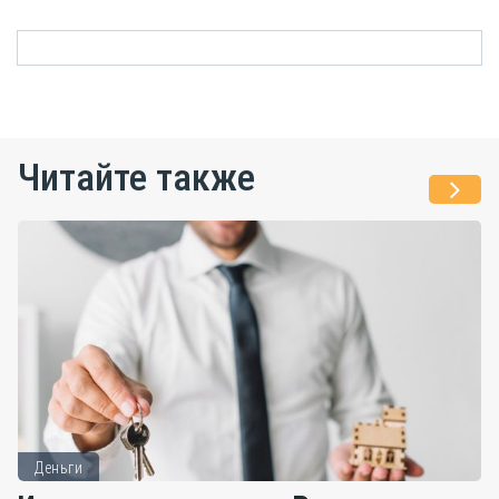
Читайте также
Деньги