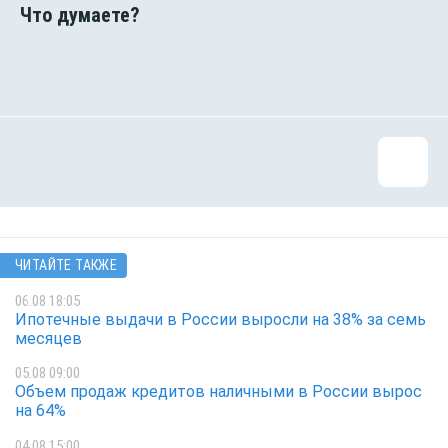
ЧИТАЙТЕ ТАКЖЕ
06.08 18:05
Ипотечные выдачи в России выросли на 38% за семь
месяцев
05.08 09:00
Объем продаж кредитов наличными в России вырос
на 64%
04.08 15:00