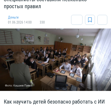
простых правил
Деньги
01.06.2026 14:00
330
Фото: Кашаев Павел
Как научить детей безопасно работать с ИИ