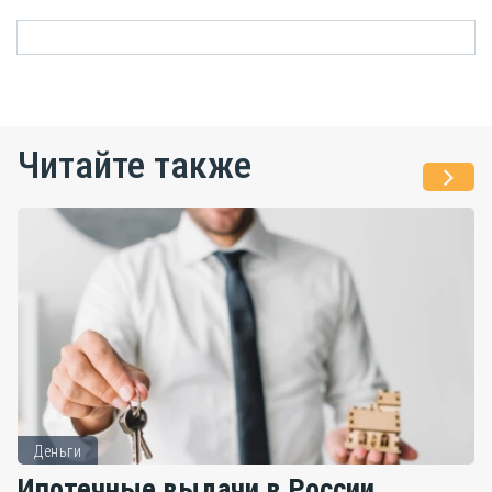
Читайте также
Деньги
Ипотечные выдачи в России