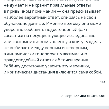
не думает и не хранит правильные ответы
в привычном понимании — она предсказывает
наиболее вероятный ответ, опираясь на свои
обучающие данные. Именно поэтому она может
уверенно сообщить недостоверный факт,
сослаться на несуществующее исследование
или «вспомнить» вымышленную книгу: модель
не выбирает между верным и неверным,
а динамически генерирует максимально
правдоподобный ответ с её точки зрения.
Ребёнку достаточно усвоить эту механику,
и критическая дистанция включится сама собой.
16+
Автор:
Галина ЯВОРСКАЯ