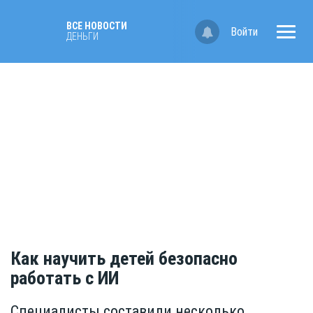
ВСЕ НОВОСТИ
Войти
ДЕНЬГИ
Как научить детей безопасно
работать с ИИ
Специалисты составили несколько