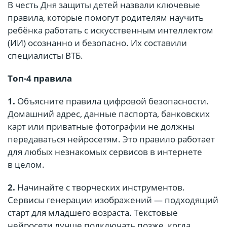
В честь Дня защиты детей назвали ключевые
правила, которые помогут родителям научить
ребёнка работать с искусственным интеллектом
(ИИ) осознанно и безопасно. Их составили
специалисты ВТБ.
Топ-4 правила
1.
Объясните правила цифровой безопасности.
Домашний адрес, данные паспорта, банковских
карт или приватные фотографии не должны
передаваться нейросетям. Это правило работает
для любых незнакомых сервисов в интернете
в целом.
2.
Начинайте с творческих инструментов.
Сервисы генерации изображений — подходящий
старт для младшего возраста. Текстовые
нейросети лучше подключать позже, когда