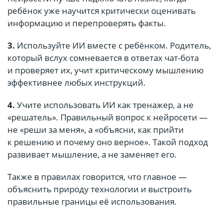
ребёнок уже научится критически оценивать
информацию и перепроверять факты.
3.
Используйте ИИ вместе с ребёнком. Родитель,
который вслух сомневается в ответах чат-бота
и проверяет их, учит критическому мышлению
эффективнее любых инструкций.
4.
Учите использовать ИИ как тренажер, а не
«решатель». Правильный вопрос к нейросети —
не «реши за меня», а «объясни, как прийти
к решению и почему оно верное». Такой подход
развивает мышление, а не заменяет его.
Также в правилах говорится, что главное —
объяснить природу технологии и выстроить
правильные границы её использования.