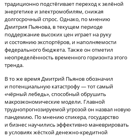
традиционно подстёгивает переход к зелёной
энергетике и электромобилям, снижая
долгосрочный спрос. Однако, по мнению
Дмитрия Пьянова, в текущем периоде
поддержание высоких цен играет на руку
и состоянию экспортёров, и наполняемости
федерального бюджета. Также он отметил
неопределённость временного горизонта этого
тренда.
В то же время Дмитрий Пьянов обозначил
и потенциальную катастрофу — тот самый
«чёрный лебедь», способный обрушить
макроэкономические модели. Главной
труднопрогнозируемой угрозой он назвал новую
пандемию. По мнению спикера, государство
и бизнес научились эффективно маневрировать
в условиях жёсткой денежно-кредитной