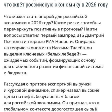
что ждёт российскую экономику в 2026 году
Что может стать опорой для российской
экономики в 2026 году? Какие риски способны
перечеркнуть позитивные прогнозы? На эти
вопросы ответил первый зампред ВТБ Дмитрий
Пьянов в интервью РИА Новости. Опираясь
на теорию экономиста Нассима Талеба, он
выделил ключевых «белых лебедей» —
ожидаемых событий, формирующих основу
для стабильного развития финансовой системы
и бюджета.
Рассуждая о притоке экспортной выручки
и курсовой динамике, спикер назвал высокие
цены на нефть безусловным благом
для российской экономики. Он признал, что в
глобальном контексте дорогостоящее сырьё