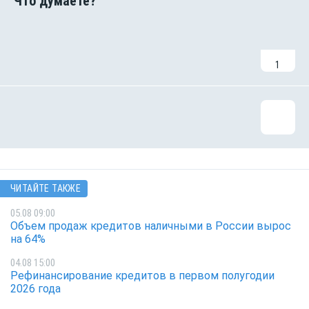
1
ЧИТАЙТЕ ТАКЖЕ
05.08 09:00
Объем продаж кредитов наличными в России вырос
на 64%
04.08 15:00
Рефинансирование кредитов в первом полугодии
2026 года