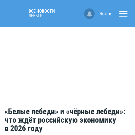
ВСЕ НОВОСТИ
Войти
ДЕНЬГИ
«Белые лебеди» и «чёрные лебеди»:
что ждёт российскую экономику
в 2026 году