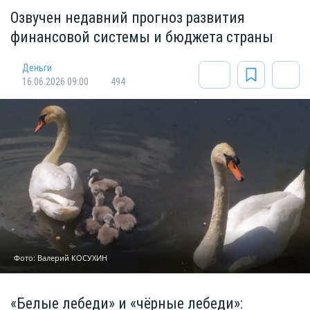
Озвучен недавний прогноз развития
финансовой системы и бюджета страны
Деньги
16.06.2026 09:00
494
Фото: Валерий КОСУХИН
«Белые лебеди» и «чёрные лебеди»: