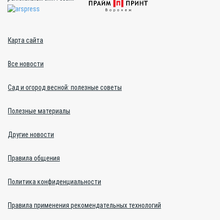
Карта сайта
Все новости
Сад и огород весной: полезные советы
Полезные материалы
Другие новости
Правила общения
Политика конфиденциальности
Правила применения рекомендательных технологий