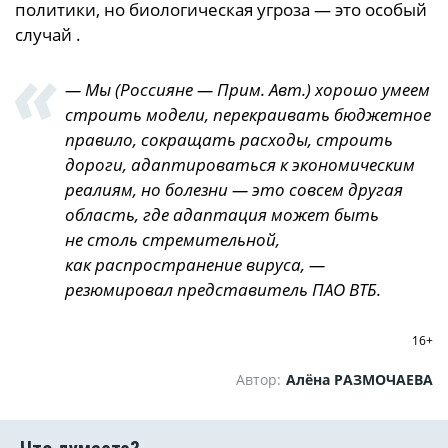
политики, но биологическая угроза — это особый
случай .
— Мы (Россияне — Прим. Авт.) хорошо умеем
строить модели, перекраивать бюджетное
правило, сокращать расходы, строить
дороги, адаптироваться к экономическим
реалиям, но болезни — это совсем другая
область, где адаптация может быть
не столь стремительной,
как распространение вируса, —
резюмировал представитель ПАО ВТБ.
16+
Автор:
Алёна РАЗМОЧАЕВА