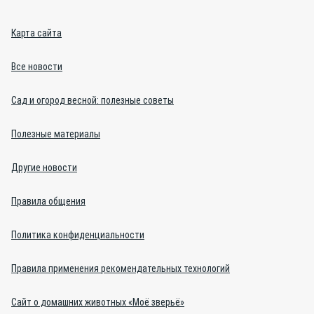
Карта сайта
Все новости
Сад и огород весной: полезные советы
Полезные материалы
Другие новости
Правила общения
Политика конфиденциальности
Правила применения рекомендательных технологий
Сайт о домашних животных «Моё зверьё»