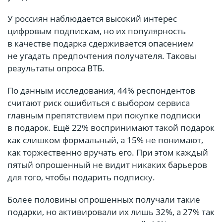
У россиян наблюдается высокий интерес
цифровым подпискам, но их популярность
в качестве подарка сдерживается опасением
не угадать предпочтения получателя. Таковы
результаты опроса ВТБ.
По данным исследования, 44% респондентов
считают риск ошибиться с выбором сервиса
главным препятствием при покупке подписки
в подарок. Ещё 22% воспринимают такой подарок
как слишком формальный, а 15% не понимают,
как торжественно вручать его. При этом каждый
пятый опрошенный не видит никаких барьеров
для того, чтобы подарить подписку.
Более половины опрошенных получали такие
подарки, но активировали их лишь 32%, а 27% так