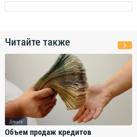
Читайте также
Деньги
Объем продаж кредитов