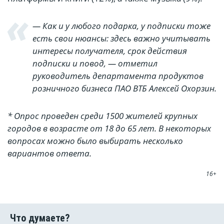
— Как и у любого подарка, у подписки тоже
есть свои нюансы: здесь важно учитывать
интересы получателя, срок действия
подписки и повод, — отметил
руководитель департамента продуктов
розничного бизнеса ПАО ВТБ Алексей Охорзин.
* Опрос проведен среди 1500 жителей крупных
городов в возрасте от 18 до 65 лет. В некоторых
вопросах можно было выбирать несколько
вариантов ответа.
16+