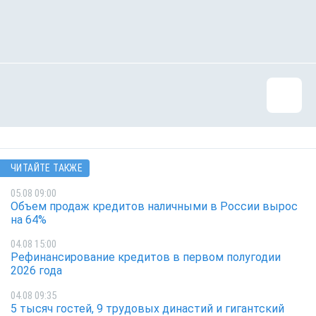
ЧИТАЙТЕ ТАКЖЕ
05.08 09:00
Объем продаж кредитов наличными в России вырос
на 64%
04.08 15:00
Рефинансирование кредитов в первом полугодии
2026 года
04.08 09:35
5 тысяч гостей, 9 трудовых династий и гигантский